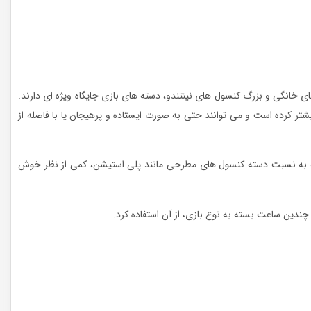
 خانگی و بزرگ کنسول های نینتندو، دسته های بازی جایگاه ویژه ای دارند.
ر کرده است و می توانند حتی به صورت ایستاده و پرهیجان یا با فاصله از
ته به نسبت دسته کنسول های مطرحی مانند پلی استیشن، کمی از نظر خوش
چندین ساعت بسته به نوع بازی، از آن استفاده کرد.