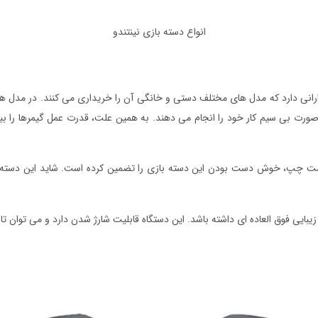
انواع دسته بازی نینتندو
رانی دارد که مدل های مختلف دستی و خانگی آن را خریداری می کنند. در مدل های
ت بی سیم کار خود را انجام می دهند. به همین علت، قدرت عمل گیمرها را بیشت
ین سمت چپ، خوش دست بودن این دسته بازی را تضمین کرده است. شاید این دس
ایی فوق العاده ای داشته باشد. این دستگاه قابلیت شارژ شدن دارد و می توان تا 