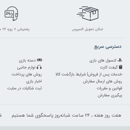
امکان تحویل اکسپرس
پشتیبانی ۷ روزه ۲۴ ساعته
دسترسی سریع
کنسول های بازی
دسته بازی
گیفت کارت
لوازم جانبی
خدمات پس از فروش| شرایط بازگشت کالا
روش های پرداخت
روش های ارسال سفارش
اخبار بازی
قوانین و مقررات
ثبت شکایات در سایت
پیگیری سفارش
هفت روز هفته ، ۲۴ ساعت شبانه‌روز پاسخگوی شما هستیم
شم