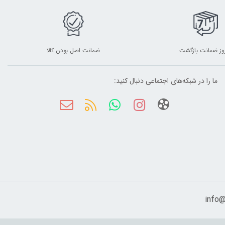
ضمانت اصل بودن کالا
ما را در شبکه‌های اجتماعی دنبال کنید: