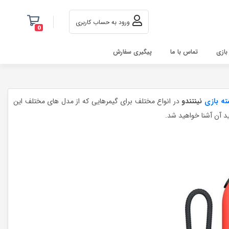
ورود به حساب کاربری
0
 بازی
تماس با ما
پیگیری سفارش
ته بازی
نینتندو
در انواع مختلف برای گیمرهایی که از مدل های مختلف این
 آن آشنا خواهید شد.