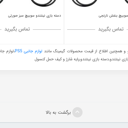
 سوییچ بنفش نارنجی
دسته بازی نینتندو سوییچ سبز صورتی
تماس بگیرید
تماس بگیرید
دو و همچنین اطلاع از قیمت محصولات گیمینگ مانند
لوازم جانبی PS5
برگشت به بالا