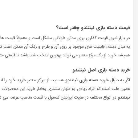
قیمت دسته بازی نینتندو چقدر است؟
در بازار امروز قیمت گذاری برای مدتی طولانی مشکل است و معمولاً قیمت ها 
به مدل دسته، قابلیت های موجود بر روی آن و طرح و رنگ آن ممکن است کم
همیشه خرید از یک مرکز معتبر می تواند بهترین انتخاب شما باشد تا قیمتی مت
خرید دسته بازی اصل نینتندو
اگر به دنبال
خرید دسته بازی نینتندو
هستید، از مراکز معتبر خرید خود را ا
همین علت است که افراد زیادی به عنوان مشتری وفادار خرید این محصولات را 
نینتندو
در انواع مختلف در سایت ایرانیان کنسول با قیمت مناسب عرضه می ش