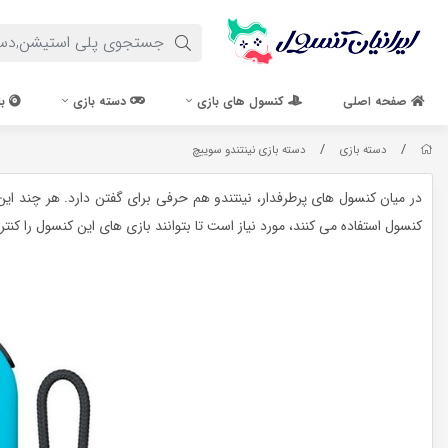
صفحه اصلی
کنسول های بازی
دسته بازی
با
/
/
دسته بازی
دسته بازی نینتندو سوییچ
در میان کنسول های پرطرفدار، نینتندو هم حرفی برای گفتن دارد. هر چند این
کنسول استفاده می کنند، مورد نیاز است تا بتوانند بازی های این کنسول را کنترل