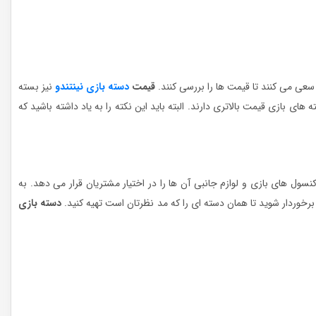
سعی می کنند تا قیمت ها را بررسی کنند.
قیمت
دسته بازی نینتندو
نیز بسته
های بازی قیمت بالاتری دارند. البته باید این نکته را به یاد داشته باشید که
سول های بازی و لوازم جانبی آن ها را در اختیار مشتریان قرار می دهد. به
رخوردار شوید تا همان دسته ای را که مد نظرتان است تهیه کنید.
دسته بازی