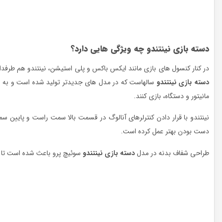
دسته بازی نینتندو چه ویژگی هایی دارد؟
در کنار کنسول های بازی مانند ایکس باکس و پلی استیشن، نینتندو هم طرفدا
دسته بازی نینتندو
سالهاست که در مدل های جدیدتر تولید شده است و به صور
مانیتور و دستگاه، بازی کنند.
نینتندو با قرار دادن کنترلرهای آنالوگ در قسمت بالا سمت راست و پای
دست بودن بهتر عمل کرده است.
طراحی شفاف بدنه در مدل
دسته بازی نینتندو
سوئیچ پرو باعث شده است تا زیب