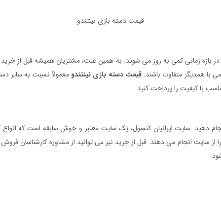
قیمت دسته بازی نینتندو
در بازه زمانی کمی به روز می شوند. به همین علت، مشتریان همیشه قبل از خرید 
ی با همدیگر متفاوت باشند.
قیمت دسته بازی نینتندو
معمولاً نسبت به سایر دسته 
ناسب با کیفیت را پرداخت کنید.
نجام دهید. سایت ایرانیان کنسول، یک سایت معتبر و خوش سابقه است که انواع کن
از سایت انجام می دهند. قبل از خرید نیز می توانید از مشاوره کارشناسان فروش ب
ود.