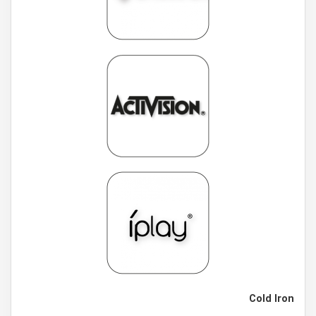
Cold Iron