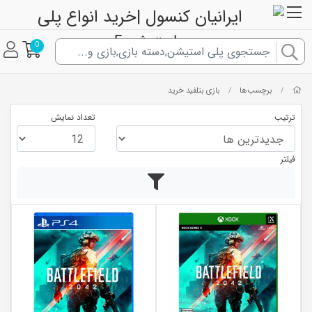
0
برچسب‌ها
بازی بتلفید خرید
/
/
ترتیب
تعداد نمایش
فیلتر