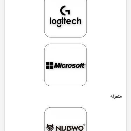
متفرقه