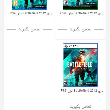
بازی Battlefield 2042 برای Xbox
بازی Battlefield 2042 برای PS4
تماس بگیرید
تماس بگیرید
بازی Battlefield 2042 برای PS5
تماس بگیرید