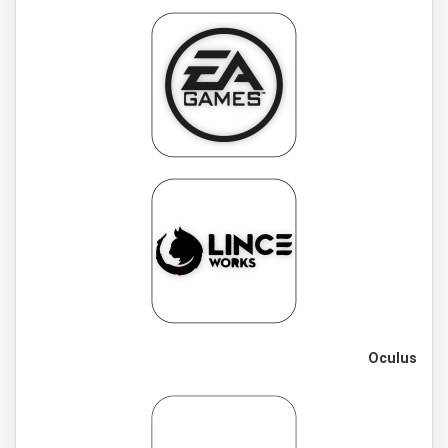
Oculus