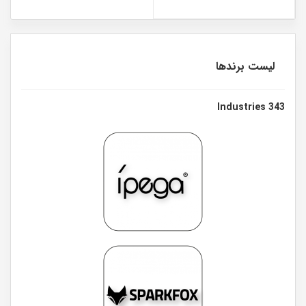
لیست برندها
343 Industries