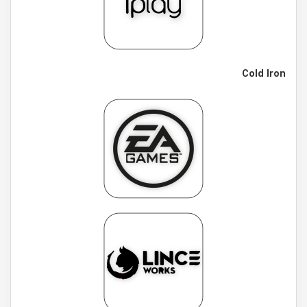
Cold Iron