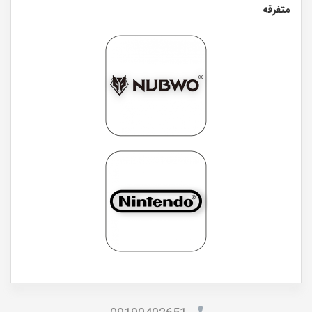
متفرقه