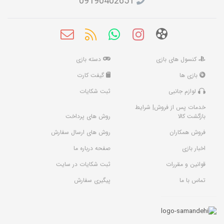
09190402651
کنسول های بازی
دسته بازی
بازی ها
گیفت کارت
لوازم جانبی
ثبت شکایات
خدمات پس از فروش| شرایط
بازگشت کالا
روش های پرداخت
فروش همکاران
روش های ارسال سفارش
اخبار بازی
صفحه درباره ما
قوانین و مقررات
ثبت شکایات در سایت
تماس با ما
پیگیری سفارش