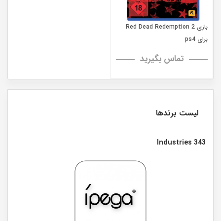
بازی Red Dead Redemption 2
برای ps4
تماس بگیرید
لیست برندها
343 Industries