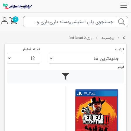
0
برچسب‌ها
بازی Red Dead 2
/
/
ترتیب
تعداد نمایش
فیلتر