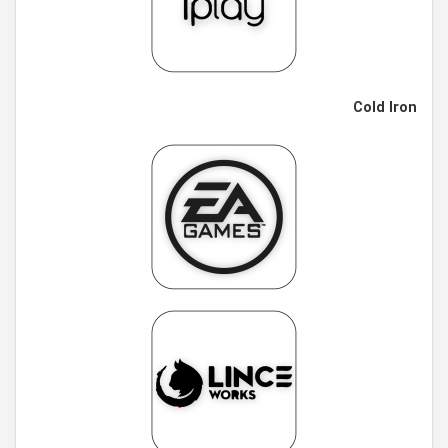
Cold Iron