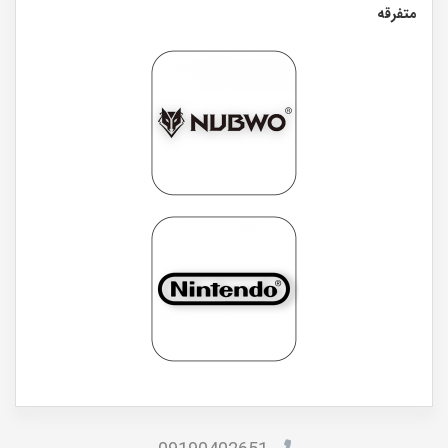
متفرقه