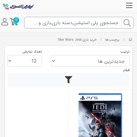
0
برچسب‌ها
خرید بازی Star Wars Jedi
/
/
ترتیب
تعداد نمایش
فیلتر