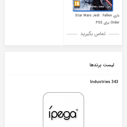
بازی Star Wars Jedi : Fallen
Order برای PS5
تماس بگیرید
لیست برندها
343 Industries