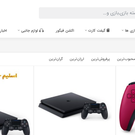
زی ها
گیفت کارت
اکشن فیگور
لوازم جانبی
اخبار
محبوب‌‌ترین
پرفروش‌ترین
ارزان‌ترین
گران‌ترین