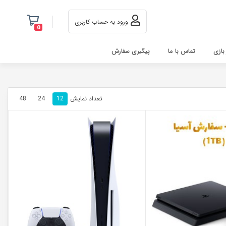
ورود به حساب کاربری
0
 بازی
تماس با ما
پیگیری سفارش
تعداد نمایش
48
24
12