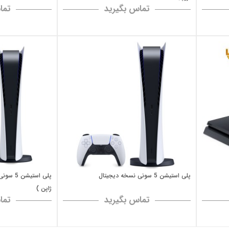
تماس بگیرید
تما
پلی استیشن 5 سونی نسخه دیجیتال
پلی است
ژاپن )
تماس بگیرید
تما