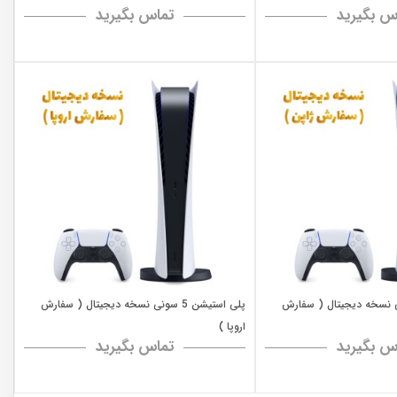
س بگیرید
تماس بگیرید
یشن 5 سونی نسخه دیجیتال ( سفارش
پلی استیشن 5 سونی نسخه دیجیتال ( سفارش
اروپا )
س بگیرید
تماس بگیرید