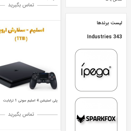
تماس بگیرید
لیست برندها
343 Industries
پلی استیشن 4 اسلیم سونی 1 ترابایت
تماس بگیرید