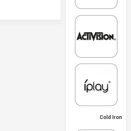
Cold Iron