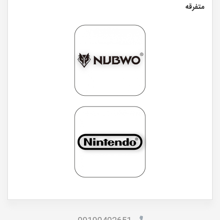
متفرقه