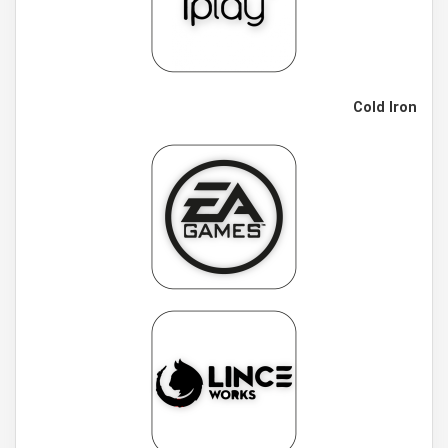
Cold Iron