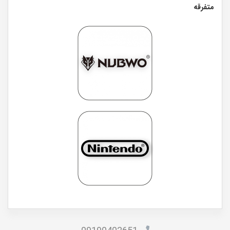
متفرقه