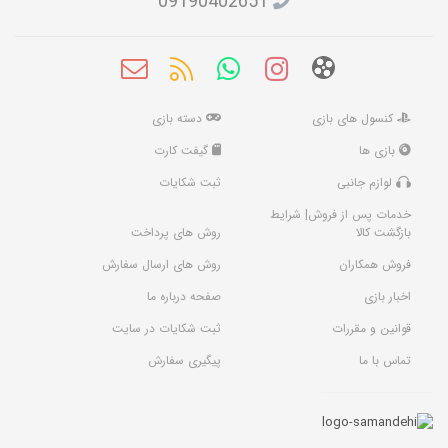
09190402651
کنسول های بازی
دسته بازی
بازی ها
گیفت کارت
لوازم جانبی
ثبت شکایات
خدمات پس از فروش| شرایط
بازگشت کالا
روش های پرداخت
فروش همکاران
روش های ارسال سفارش
اخبار بازی
صفحه درباره ما
قوانین و مقررات
ثبت شکایات در سایت
تماس با ما
پیگیری سفارش