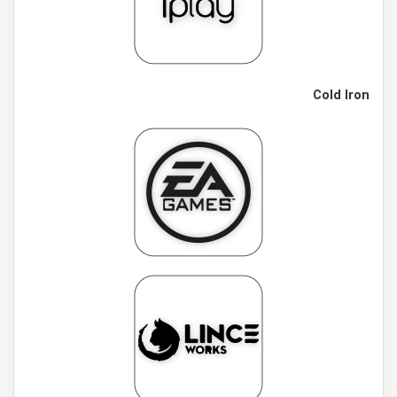
Cold Iron