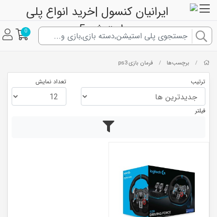
0
برچسب‌ها
فرمان بازی ps3
/
/
ترتیب
تعداد نمایش
فیلتر