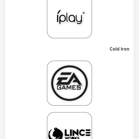
Cold Iron