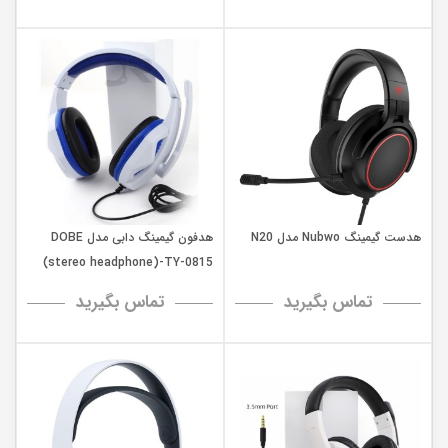
هدست گیمینگ Nubwo مدل N20
هدفون گیمینگ دابی مدل DOBE
stereo headphone)-TY-0815)
تماس بگیرید
تماس بگیرید