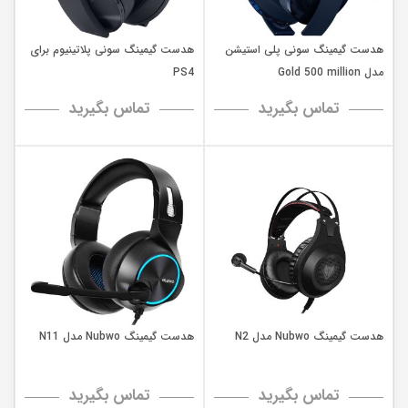
هدست گیمینگ سونی پلی استیشن
هدست گیمینگ سونی پلاتینیوم برای
مدل Gold 500 million
PS4
تماس بگیرید
تماس بگیرید
هدست گیمینگ Nubwo مدل N2
هدست گیمینگ Nubwo مدل N11
تماس بگیرید
تماس بگیرید