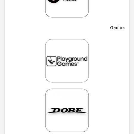
Oculus