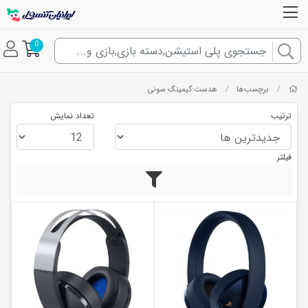
0
برچسب‌ها
هدست گیمینگ سونی
/
/
ترتیب
تعداد نمایش
فیلتر