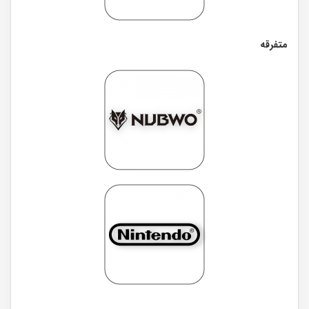
متفرقه