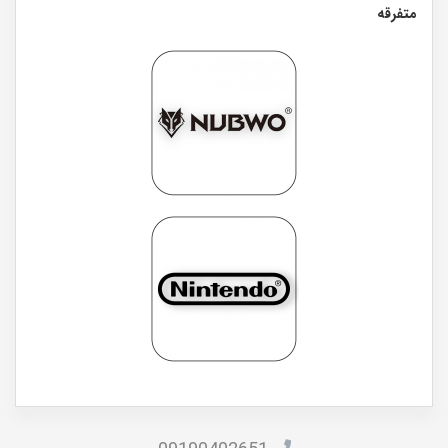
متفرقه