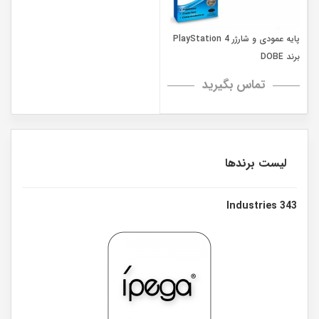
پایه عمودی و شارژر PlayStation 4
برند DOBE
تماس بگیرید
لیست برندها
343 Industries