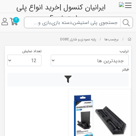
0
برچسب‌ها
پایه عمودی و شارژر DOBE
/
/
ترتیب
تعداد نمایش
فیلتر