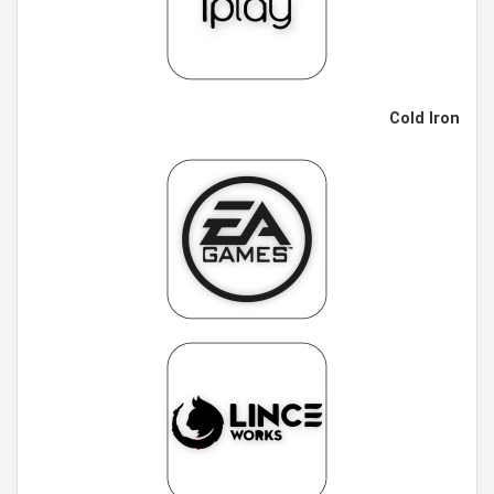
Cold Iron