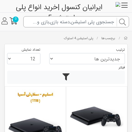
0
برچسب‌ها
پلی استیشن 4 استوک
/
/
ترتیب
تعداد نمایش
فیلتر