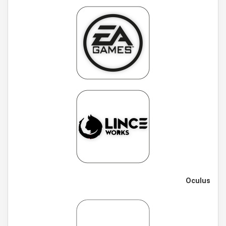
Oculus