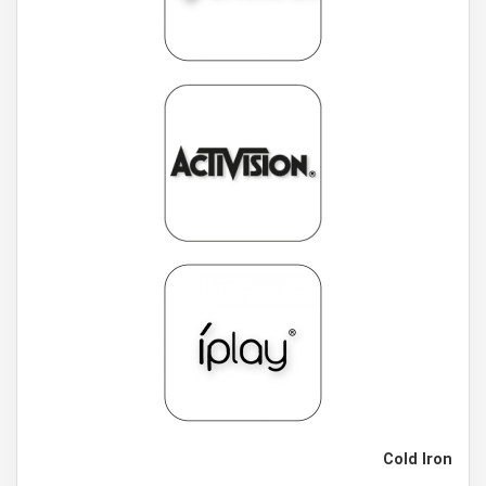
Cold Iron