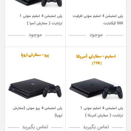
پلی استیشن 4 اسلیم سونی ظرفیت
پلی استیشن 4 اسلیم سونی 1
500 گیگابایت
ترابایت ( سفارش آسیا )
موجود
موجود
پلی استیشن 4 اسلیم سونی 1
پلی استیشن 4 پرو سونی (سفارش
ترابایت ( سفارش آمریکا )
اروپا)
تماس بگیرید
تماس بگیرید