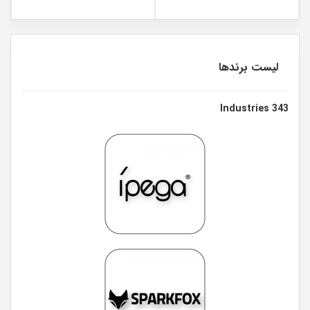
لیست برندها
343 Industries