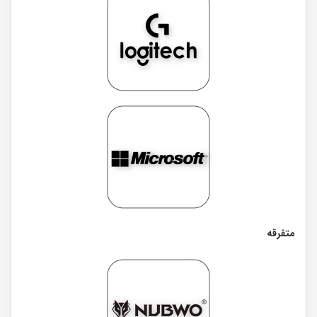
متفرقه