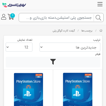
0
برچسب‌ها
گیفت کارت گوگل پلی
/
/
ترتیب
تعداد نمایش
فیلتر