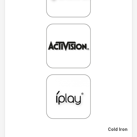
Cold Iron