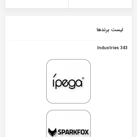
لیست برندها
343 Industries