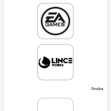
Oculus