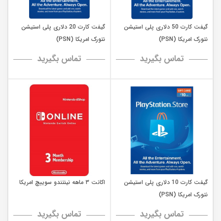
گیفت کارت 50 دلاری پلی استیشن
گیفت کارت 20 دلاری پلی استیشن
نتورک امریکا (PSN)
نتورک امریکا (PSN)
تماس بگیرید
تماس بگیرید
گیفت کارت 10 دلاری پلی استیشن
اکانت ۳ ماهه نینتندو سوییچ امریکا
نتورک امریکا (PSN)
تماس بگیرید
تماس بگیرید