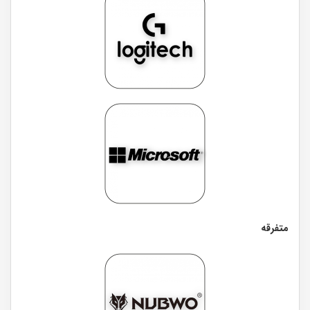
متفرقه