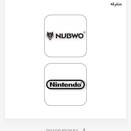
متفرقه