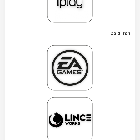
Cold Iron