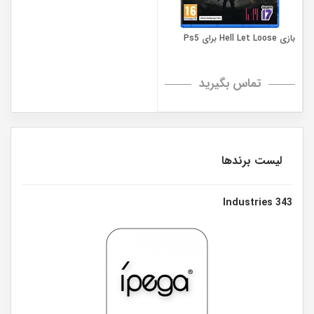
بازی Hell Let Loose برای Ps5
تماس بگیرید
لیست برندها
343 Industries