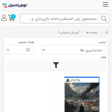
0
برچسب‌ها
گیم پلی استیشن 5
/
/
ترتیب
تعداد نمایش
فیلتر