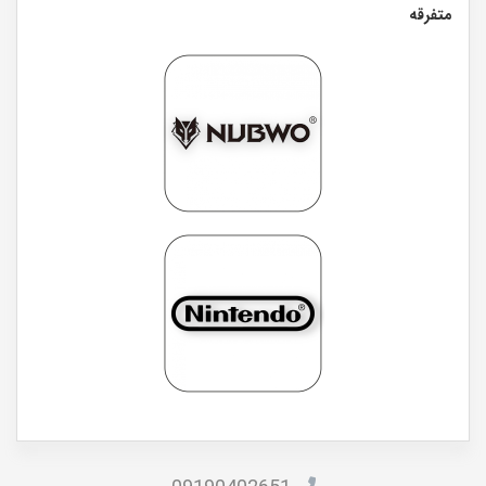
متفرقه