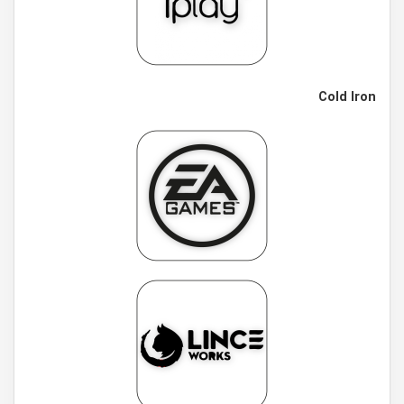
Cold Iron