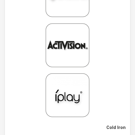
Cold Iron