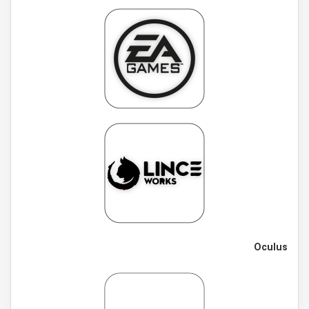
Oculus