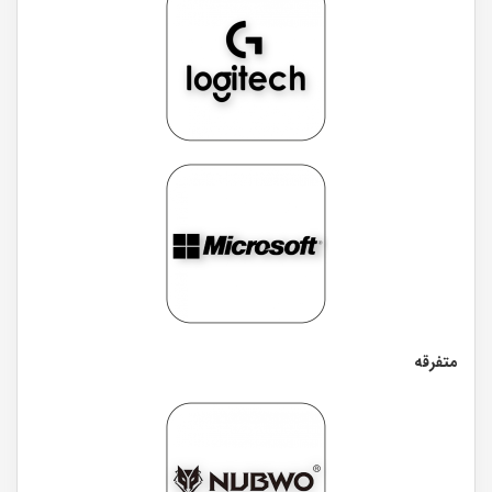
متفرقه