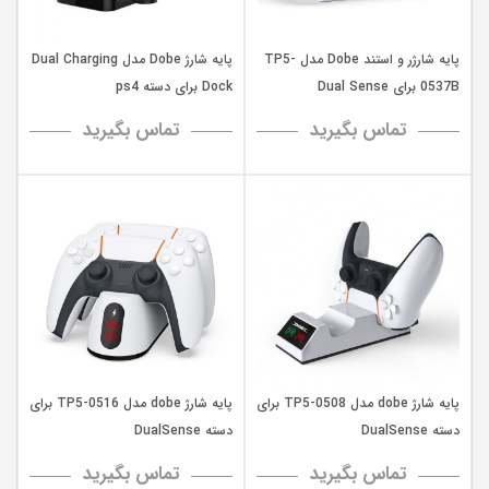
پایه شارژر و استند Dobe مدل TP5-
پایه شارژ Dobe مدل Dual Charging
0537B برای Dual Sense
Dock برای دسته ps4
تماس بگیرید
تماس بگیرید
پایه شارژ dobe مدل TP5-0508 برای
پایه شارژ dobe مدل TP5-0516 برای
دسته DualSense
دسته DualSense
تماس بگیرید
تماس بگیرید