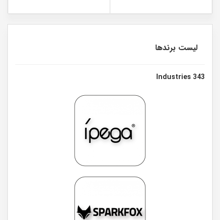
لیست برندها
343 Industries