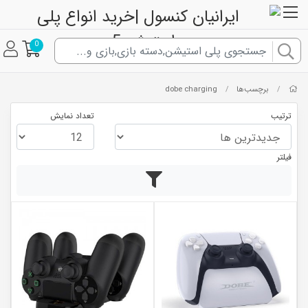
0
برچسب‌ها
dobe charging
/
/
ترتیب
تعداد نمایش
فیلتر