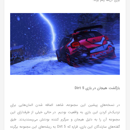
بازگشت هیجان در بازی Dirt 5
در نسخه‌های پیشین این مجموعه، شاهد اضافه شدن المان‌هایی برای
نزدیک‌تر کردن این بازی به واقعیت بودیم. در حالی خیلی از طرفدارای این
مجموعه آن را به دلیل هیجان و سرگرم کننده بودنش می‌پسندیدند. طبق
گفته‌های سازندگان این بازی، قراره که Dirt 5 به ریشه‌های این مجموعه برگرده