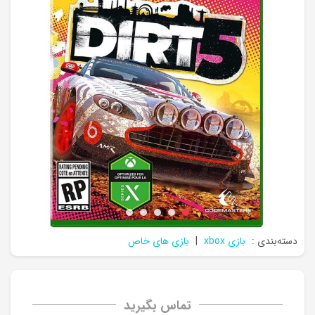
دسته‌بندی :
بازی xbox
|
بازی های خاص
تماس بگیرید