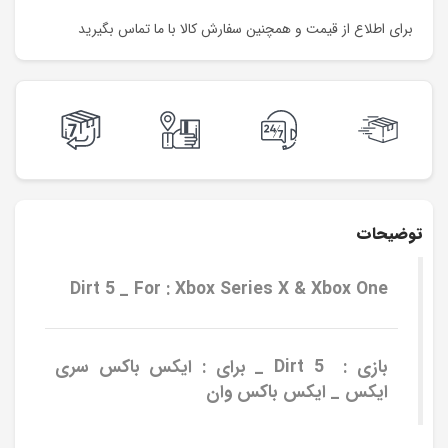
برای اطلاع از قیمت و همچنین سفارش کالا با ما تماس بگیرید
توضیحات
Dirt 5 _ For : Xbox Series X & Xbox One
بازی : Dirt 5 _ برای : ایکس باکس سری
ایکس _ ایکس باکس وان