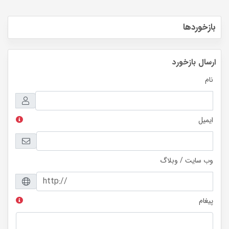
بازخوردها
ارسال بازخورد
نام
ایمیل
وب سایت / وبلاگ
پیغام