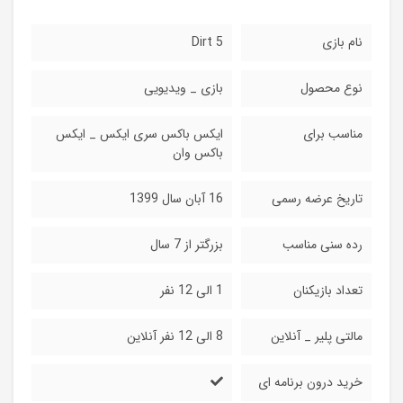
نام بازی
Dirt 5
نوع محصول
بازی _ ویدیویی
مناسب برای
ایکس باکس سری ایکس _ ایکس
باکس وان
تاریخ عرضه رسمی
16 آبان سال 1399
رده سنی مناسب
بزرگتر از 7 سال
تعداد بازیکنان
1 الی 12 نفر
مالتی پلیر _ آنلاین
8 الی 12 نفر آنلاین
خرید درون برنامه ای