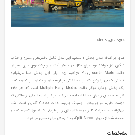
حالات بازی Dirt 5
علاوه بر اضافه شدن بخش داستانی، این مدل شامل بخش‌های متنوع و جذاب
دیگری نیز خواهد بود. برای مثال در بخش آنلاین و چندنفره‌ی بازی، میزبان
حالت Playgrounds Mode خواهیم بود. برای این بخش شما می‌توانید
قوانینی خاصی را وضع کنید و مسابقاتی پر از هیجان و متفاوت را تجربه کنید.
یک بخش جذاب دیگر حالت Multiple Party Modes است که هر دفعه
شرایط جدیدی را برای مسابقات ایجاد می‌کند. در کنار این‌ها، یکی از حالاتی که
دوست داریم در بازی‌های ریسینگ ببینیم، حالت Co-op آفلاین است. شما
می‌توانید به همراه ۳ تا از دوستانتان بازی را از طریق یک کنسول تجربه کنید و
صفحه شما از طریق Split Screen، به ۴ بخش برابر تقسیم می‌شود.
مشخصات