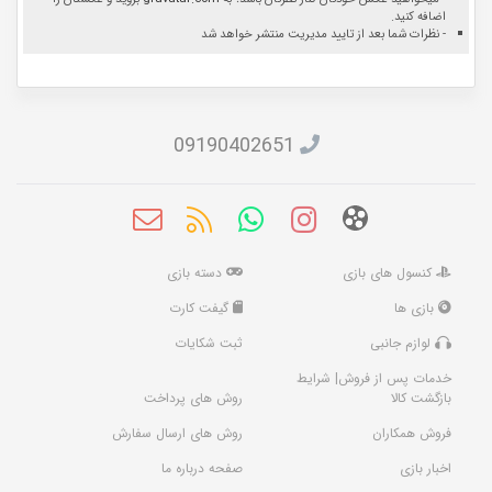
اضافه کنید.
- نظرات شما بعد از تایید مدیریت منتشر خواهد شد
09190402651
کنسول های بازی
دسته بازی
بازی ها
گیفت کارت
لوازم جانبی
ثبت شکایات
خدمات پس از فروش| شرایط
بازگشت کالا
روش های پرداخت
فروش همکاران
روش های ارسال سفارش
اخبار بازی
صفحه درباره ما