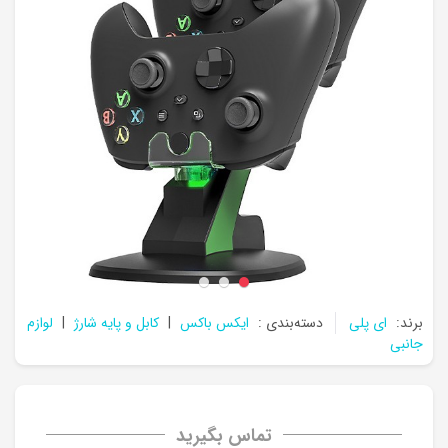
برند:
ای پلی
دسته‌بندی :
ایکس باکس
|
کابل و پایه شارژ
|
لوازم
جانبی
تماس بگیرید