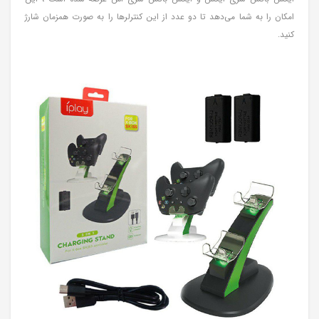
امکان را به شما می‌دهد تا دو عدد از این کنترلرها را به صورت همزمان شارژ
کنید.