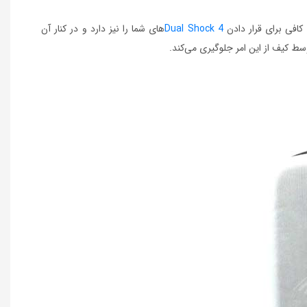
کافی برای قرار دادن
Dual Shock 4
های شما را نیز دارد و در کنار آن
ط کیف از این امر جلوگیری می‌کند.