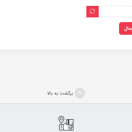
رسال
برگشت به بالا