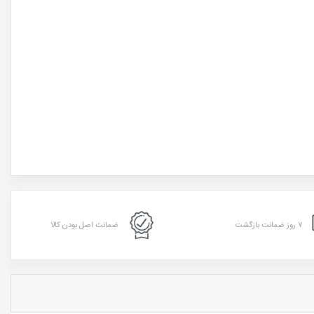
۷ روز ضمانت بازگشت
ضمانت اصل بودن کالا