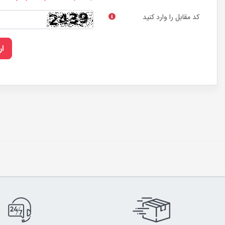
کد مقابل را وارد کنید
ا