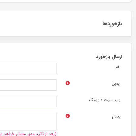
بازخوردها
ارسال بازخورد
نام
ایمیل
وب سایت / وبلاگ
پیغام
(بعد از تائید مدیر منتشر خواهد ش