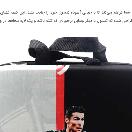
ی شما فراهم می‌کند تا با خیالی آسوده کنسول خود را جابجا کنید. این کیف فضای 
احی شده که کنسول با دیگر وسایل برخوردی نداشته باشد و یک لایه محافظ در وس