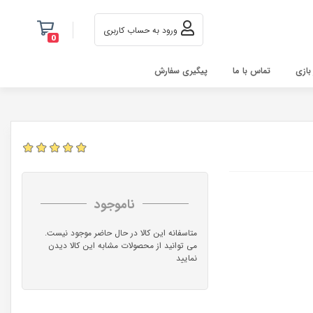
ورود به حساب کاربری
0
 بازی
تماس با ما
پیگیری سفارش
ناموجود
متاسفانه این کالا در حال حاضر موجود نیست.
می توانید از محصولات مشابه این کالا دیدن
نمایید