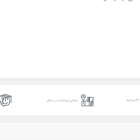
امکان پرداخت در محل