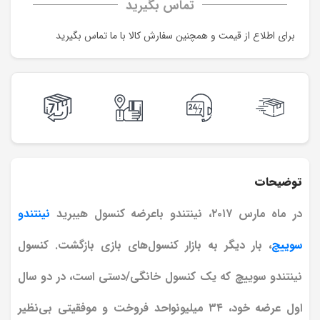
تماس بگیرید
برای اطلاع از قیمت و همچنین سفارش کالا با ما تماس بگیرید
توضیحات
در ماه مارس ۲۰۱۷، نینتندو باعرضه کنسول هیبرید
نینتندو
سوییچ
، بار دیگر به بازار کنسول‌های بازی بازگشت. کنسول
نینتندو سوییچ که یک کنسول خانگی/دستی است، در دو سال
اول عرضه خود، ۳۴ میلیونواحد فروخت و موفقیتی بی‌نظیر