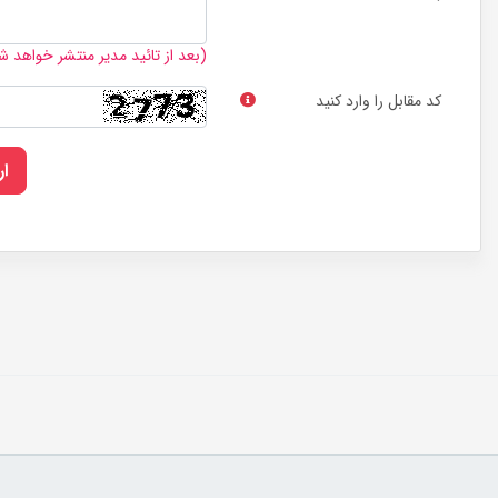
(بعد از تائید مدیر منتشر خواهد ش
کد مقابل را وارد کنید
ا