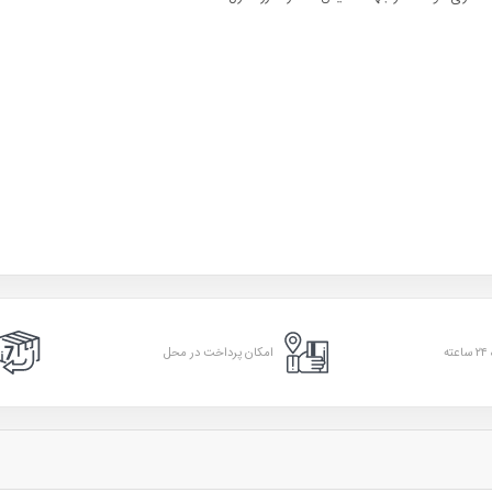
امکان پرداخت در محل