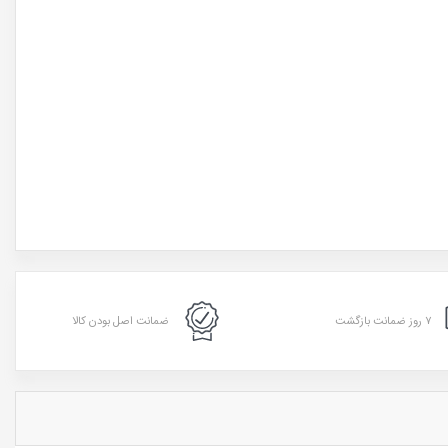
۷ روز ضمانت بازگشت
ضمانت اصل بودن کالا