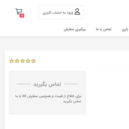
ورود به حساب کاربری
0
 بازی
تماس با ما
پیگیری سفارش
تماس بگیرید
برای اطلاع از قیمت و همچنین سفارش کالا با ما
تماس بگیرید