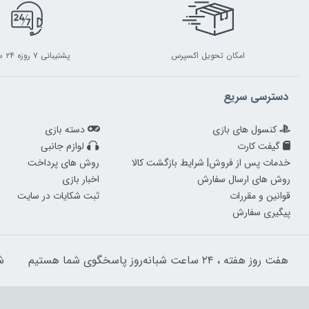
امکان تحویل اکسپرس
پشتیبانی ۷ روزه ۲۴ ساعته
دسترسی سریع
کنسول های بازی
دسته بازی
گیفت کارت
لوازم جانبی
خدمات پس از فروش| شرایط بازگشت کالا
روش های پرداخت
روش های ارسال سفارش
اخبار بازی
قوانین و مقررات
ثبت شکایات در سایت
پیگیری سفارش
هفت روز هفته ، ۲۴ ساعت شبانه‌روز پاسخگوی شما هستیم
شم