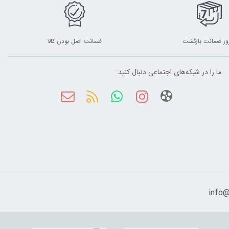
ضمانت اصل بودن کالا
ما را در شبکه‌های اجتماعی دنبال کنید: