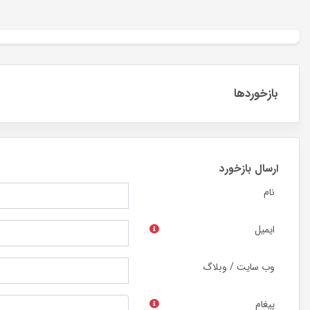
بازخوردها
ارسال بازخورد
نام
ایمیل
وب سایت / وبلاگ
پیغام