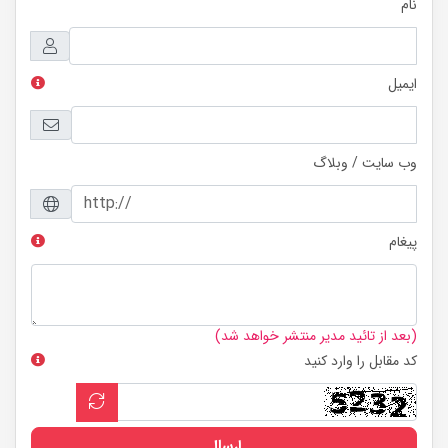
نام
ایمیل
وب سایت / وبلاگ
پیغام
(بعد از تائید مدیر منتشر خواهد شد)
کد مقابل را وارد کنید
ارسال