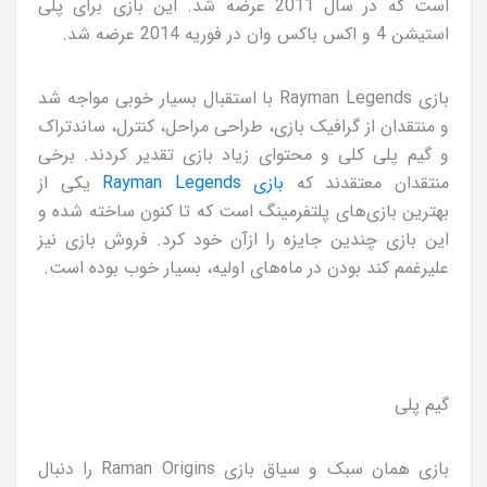
است که در سال 2011 عرضه شد. این بازی برای پلی
استیشن 4 و اکس باکس وان در فوریه 2014 عرضه شد.
بازی Rayman Legends با استقبال بسیار خوبی مواجه شد
و منتقدان از گرافیک بازی، طراحی مراحل، کنترل، ساندتراک
و گیم پلی کلی و محتوای زیاد بازی تقدیر کردند. برخی
منتقدان معتقدند که
بازی Rayman Legends
یکی از
بهترین بازی‌های پلتفرمینگ است که تا کنون ساخته شده و
این بازی چندین جایزه را ازآن خود کرد. فروش بازی نیز
علیرغمم کند بودن در ماه‌های اولیه، بسیار خوب بوده است.
گیم پلی
بازی همان سبک و سیاق بازی Raman Origins را دنبال