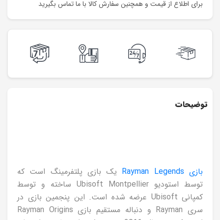
برای اطلاع از قیمت و همچنین سفارش کالا با ما تماس بگیرید
توضیحات
بازی Rayman Legends
یک بازی پلتفرمینگ است که
توسط استودیو Ubisoft Montpellier ساخته و توسط
کمپانی Ubisoft عرضه شده است. این پنجمین بازی در
سری Rayman و دنباله مستقیم بازی Rayman Origins