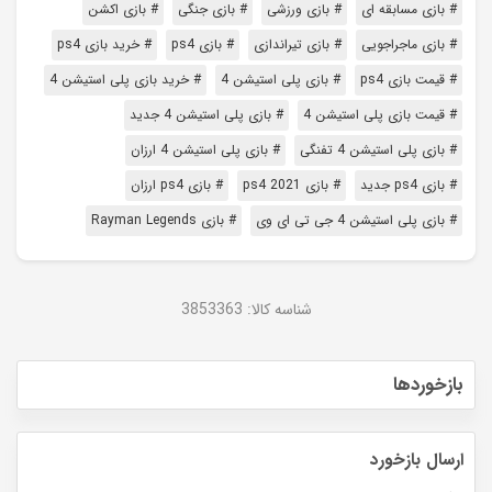
# بازی مسابقه ای
# بازی ورزشی
# بازی جنگی
# بازی اکشن
# بازی ماجراجویی
# بازی تیراندازی
# بازی ps4
# خرید بازی ps4
# قیمت بازی ps4
# بازی پلی استیشن 4
# خرید بازی پلی استیشن 4
# قیمت بازی پلی استیشن 4
# بازی پلی استیشن 4 جدید
# بازی پلی استیشن 4 تفنگی
# بازی پلی استیشن 4 ارزان
# بازی ps4 جدید
# بازی ps4 2021
# بازی ps4 ارزان
# بازی پلی استیشن 4 جی تی ای وی
# بازی Rayman Legends
شناسه کالا:
3853363
بازخوردها
ارسال بازخورد