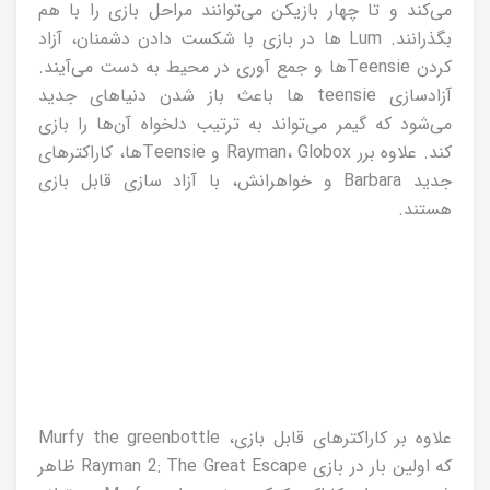
می‌کند و تا چهار بازیکن می‌توانند مراحل بازی را با هم
بگذرانند. Lum ها در بازی با شکست دادن دشمنان، آزاد
کردن Teensieها و جمع آوری در محیط به دست می‌آیند.
آزادسازی teensie ها باعث باز شدن دنیاهای جدید
می‌شود که گیمر می‌تواند به ترتیب دلخواه آن‌ها را بازی
کند. علاوه برر Rayman، Globox و Teensieها، کاراکترهای
جدید Barbara و خواهرانش، با آزاد سازی قابل بازی
هستند.
علاوه بر کاراکترهای قابل بازی، Murfy the greenbottle
که اولین بار در بازی Rayman 2: The Great Escape ظاهر