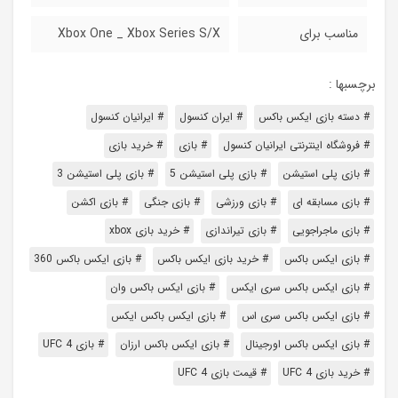
مناسب برای
Xbox One _ Xbox Series S/X
برچسبها :
# دسته بازی ایکس باکس
# ایران کنسول
# ایرانیان کنسول
# فروشگاه اینترنتی ایرانیان کنسول
# بازی
# خرید بازی
# بازی پلی استیشن
# بازی پلی استیشن 5
# بازی پلی استیشن 3
# بازی مسابقه ای
# بازی ورزشی
# بازی جنگی
# بازی اکشن
# بازی ماجراجویی
# بازی تیراندازی
# خرید بازی xbox
# بازی ایکس باکس
# خرید بازی ایکس باکس
# بازی ایکس باکس 360
# بازی ایکس باکس سری ایکس
# بازی ایکس باکس وان
# بازی ایکس باکس سری اس
# بازی ایکس باکس ایکس
# بازی ایکس باکس اورجینال
# بازی ایکس باکس ارزان
# بازی UFC 4
# خرید بازی UFC 4
# قیمت بازی UFC 4