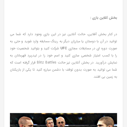
بخش آنلاین بازی :
در کنار بخش آفلاین، حالت آنلاین نیز در این بازی وجود دارد که شما می
توانید در آن با دوستان یا مبارزان دیگر به رینگ مسابقه وارد شوید و حتی به
صورت دوره ای در مسابقات مجازی
UFC
شرکت کنید و بتوانید شخصیت خود
را با کسب امتیاز شخصی سازی کنید و اسم خود را در لیدربرد قهرمانان به
نمایش درآورید. در بخش آنلاین نیز حالت Blitz Battles قرار گرفته است که
شما می توانید به صورت بدون توقف با دشمن مبارزه کنید تا یکی از بازیکنان
به زمین بی افتند.