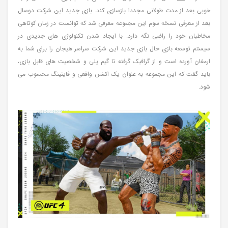
خوبی بعد از مدت طولانی مجددا بازسازی کند. بازی جدید این شرکت دوسال
بعد از معرفی نسخه سوم این مجموعه معرفی شد که توانست در زمان کوتاهی
مخاطبان خود را راضی نگه دارد. با ایجاد شدن تکنولوژی های جدیدی در
سیستم توسعه بازی حال بازی جدید این شرکت سراسر هیجان را برای شما به
ارمغان آورده است و از گرافیک گرفته تا گیم پلی و شخصیت های قابل بازی،
باید گفت که این مجموعه به عنوان یک اکشن واقعی و فایتینگ محسوب می
شود.