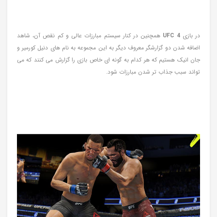
در بازی
UFC 4
همچنین در کنار سیستم مبارزات عالی و کم نقص آن، شاهد
اضافه شدن دو گزارشگر معروف دیگر به این مجموعه به نام های دنیل کورمیر و
جان انیک هستیم که هر کدام به گونه ای خاص بازی را گزارش می کنند که می
تواند سبب جذاب تر شدن مبارزات شود.