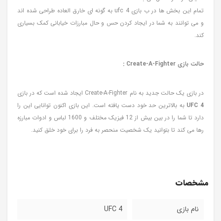
تمام این بخش ها در ب بازی ufc 4 به گونه ای خارق العاده طراحی شده اند
و می توانند به شما در ایجاد کردن حس و حال مبارزات خیابانی کمک بسیاری
کند.
حالت بازی
Create-A-Fighter :
در بازی یک حالت جدید به نام Create-A-Fighter ایجاد شده است که در بازی
UFC 4
به بالاترین حد خود دست یافته است. این بازی اکنون توانایی این را
دارد تا شما را در بین بیش از 12 فیزیک مختلف و 1600 لباس و ادوات مبارزه
رها می کند تا بتوانید یک شخصیت منحصر به فرد را برای خود خلق کنید.
مشخصات
نام بازی
UFC 4