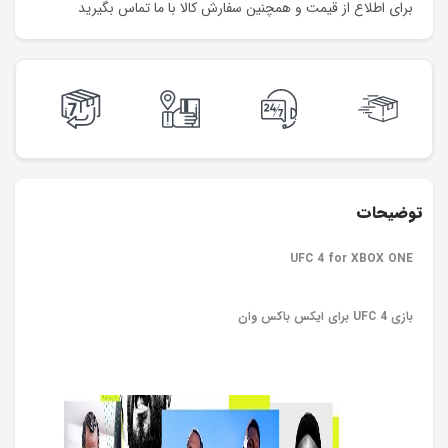
برای اطلاع از قیمت و همچنین سفارش کالا با ما تماس بگیرید
توضیحات
UFC 4 for XBOX ONE
بازی UFC 4 برای ایکس باکس وان