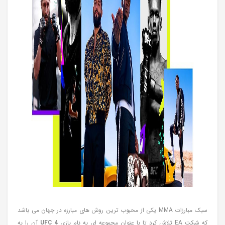
سبک مبارزات MMA یکی از محبوب ترین روش های مبارزه در جهان می باشد
که شرکت
EA
تلاش کرد تا با عنوان مجموعه ای به نام بازی
UFC 4
آن را به