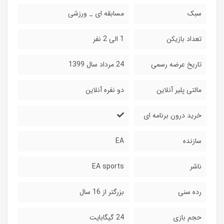
سبک
مسابقه ای _ ورزشی
تعداد بازیکن
1 الی 2 نفر
تاریخ عرضه رسمی
24 مرداد سال 1399
مالتی پلیر آنلاین
دو نفره آنلاین
خرید درون برنامه ای
سازنده
EA
ناشر
EA sports
رده سنی
بزرگتر از 16 سال
حجم بازی
24 گیگابایت