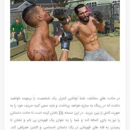
در حالت های مختلف، شما توانایی کنترل یک شخصیت را برعهده خواهید
داشت که در رینگ به مبارزه خواهد پرداخت و باید سعی کنید حریف خود را به
صورت کامل از بین ببرید. در این نسخه
EA
تلاش کرده است تا حالت داستانی
را نیز به بازی اضافه کند و شما را به عنوان یک قهرمان بی نام و نشان تا
رسیدن به قله های قهرمانی در یک داستان احساسی و اکشن همراهی کند.