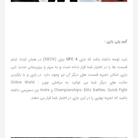
گیم پلی بازی :
باید توجه داشته باشد که بازی
UFC 4
برای (XBOX) در همان ابتدا، تمام
قسمت ها را در اختیار شما قرار نداده است و به مرور و بروزرسانی جدید این
بازی، امکان تجربه قسمت های دیگر آن نیز وجود دارد. در بازی و با بازکردن
حالت های دیگر شما می توانید به مراحلی چون : Online World
Championships، Blitz Battles، Quick Fight و Invite نیز دسترسی داشته
باشید که تجربه بهتری را در این بازی در اختیار شما قرار می دهند.