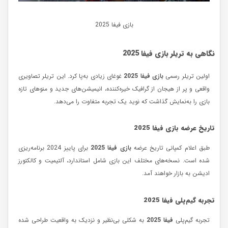
بازی فیفا 2025
نگاهی به تریلر بازی فیفا 2025
اولین تریلر رسمی
بازی فیفا 2025
غوغای زیادی به‌پا کرد. این تریلر تصاویری
واقعی و پر از هیجان از گرافیک خیره‌کننده، انیمیشن‌های جدید و منوهای تازه
بازی را به‌نمایش گذاشت که نوید یک تجربه متفاوت را می‌دهد.
تاریخ عرضه بازی فیفا 2025
طبق اعلام کمپانی تاریخ عرضه
بازی فیفا 2025
برای پاییز 2024 برنامه‌ریزی
شده است. نسخه‌های مختلف این بازی شامل استاندارد، آلتیمیت و کالکتورز
ادیشن به بازار خواهند آمد.
تجربه گیم‌پلی فیفا 2025
تجربه گیم‌پلی
فیفا 2025
به شکلی بی‌نظیر و نزدیک‌ به واقعیت طراحی شده