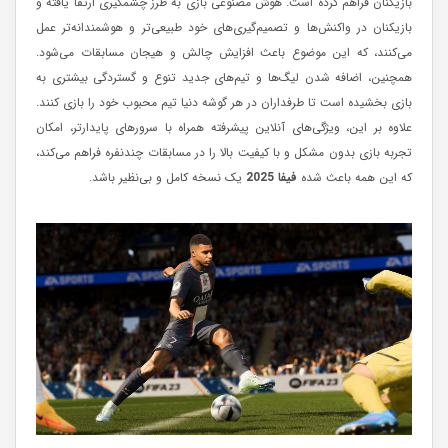
بازیکنان فراهم کرده است. هوش مصنوعی بازی به طرز چشمگیری ارتقا یافته و
بازیکنان در واکنش‌ها و تصمیم‌گیری‌های خود طبیعی‌تر و هوشمندانه‌تر عمل
می‌کنند، که این موضوع باعث افزایش چالش و هیجان مسابقات می‌شود.
همچنین، اضافه شدن لیگ‌ها و تیم‌های جدید تنوع و گستردگی بیشتری به
بازی بخشیده است تا طرفداران در هر گوشه دنیا تیم محبوب خود را بازی کنند.
علاوه بر این، ویژگی‌های آنلاین پیشرفته همراه با سرورهای پایدارتر، امکان
تجربه بازی بدون مشکل و با کیفیت بالا را در مسابقات چندنفره فراهم می‌کند،
که این همه باعث شده
فیفا 2025
یک نسخه کامل و بی‌نظیر باشد.