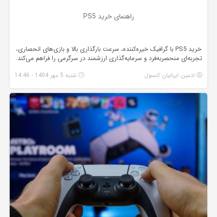
راهنمای خرید PS5
خرید PS5 با گرافیک خیره‌کننده، سرعت بارگذاری بالا و بازی‌های انحصاری،
تجربه‌ای منحصربه‌فرد و سرمایه‌گذاری ارزشمند در سرگرمی را فراهم می‌کند.
ادمین ایرانیان کنسول
شنبه 5 مهر 1404 - 14:46