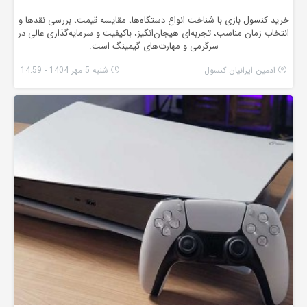
خرید کنسول بازی با شناخت انواع دستگاه‌ها، مقایسه قیمت، بررسی نقدها و
انتخاب زمان مناسب، تجربه‌ای هیجان‌انگیز، باکیفیت و سرمایه‌گذاری عالی در
سرگرمی و مهارت‌های گیمینگ است.
ادمین ایرانیان کنسول
شنبه 5 مهر 1404 - 14:59