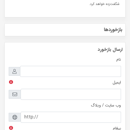
شگفت‌زده خواهد کرد.
بازخوردها
ارسال بازخورد
نام
ایمیل
وب سایت / وبلاگ
پیغام