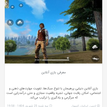
معرفی بازی آنلاین
بازی آنلاین دنیایی پرهیجان با تنوع سبک‌ها، تقویت مهارت‌های ذهنی و
اجتماعی، امکان رقابت جهانی، تجربه واقعیت مجازی و حتی درآمدزایی است
که سرگرمی و یادگیری را ترکیب می‌کند.
ادمین ایرانیان کنسول
سه شنبه 25 شهریور 1404 - 19:58