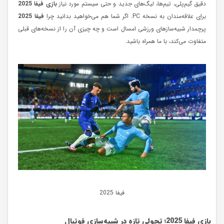
دقیق گیم‌پلی، تیم‌ها، لیگ‌های جدید و حتی سیستم مورد نیاز
بازی فیفا 2025
برای علاقه‌مندان به نسخه PC. اگر شما هم می‌خواهید بدانید چرا
فیفا 2025
پرچمدار شبیه‌سازهای ورزشی امسال است و چه چیزی آن را از نسخه‌های قبلی
متفاوت می‌کند، با ما همراه باشید.
فیفا 2025
بازی فیفا 2025؛ تحولی تازه در شبیه‌سازی فوتبال