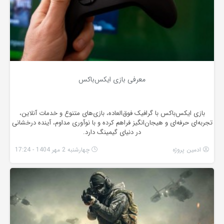
معرفی بازی ایکس‌باکس
بازی ایکس‌باکس با گرافیک فوق‌العاده، بازی‌های متنوع و خدمات آنلاین،
تجربه‌ای حرفه‌ای و هیجان‌انگیز فراهم کرده و با نوآوری مداوم، آینده درخشانی
در دنیای گیمینگ دارد.
ادمین پروژه
چهارشنبه 2 مهر 1404 - 17:24