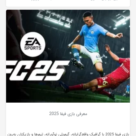
معرفی بازی فیفا 2025
بازی فیفا 2025 با گرافیک واقع‌گرایانه، گیم‌پلی نوآورانه، تیم‌ها و بازیکنان به‌روز،