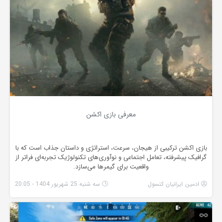
معرفی بازی اکشن
بازی اکشن ترکیبی از هیجان، سرعت، استراتژی و داستان جذاب است که با
گرافیک پیشرفته، تعامل اجتماعی و نوآوری‌های تکنولوژیک تجربه‌ای فراتر از
واقعیت برای گیمرها می‌سازد.
ادمین ایرانیان کنسول
سه شنبه 25 شهریور 1404 - 20:05