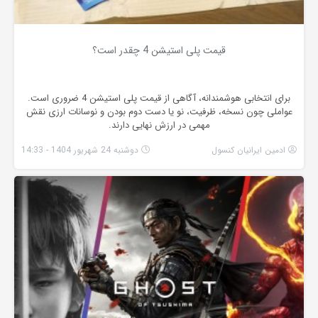
قیمت پلی استیشن 4 چقدر است؟
برای انتخابی هوشمندانه، آگاهی از قیمت پلی استیشن 4 ضروری است.
عواملی چون نسخه، ظرفیت، نو یا دست دوم بودن و نوسانات ارزی نقش
مهمی در ارزش نهایی دارند.
ادمین ایرانیان کنسول
دوشنبه 24 شهریور 1404 - 14:33