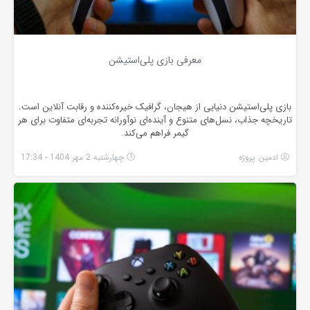
معرفی بازی پلی‌استیشن
بازی پلی‌استیشن دنیایی از هیجان، گرافیک خیره‌کننده و رقابت آنلاین است.
تاریخچه جذاب، نسل‌های متنوع و آینده‌ای نوآورانه تجربه‌ای متفاوت برای هر
گیمر فراهم می‌کند.
ادمین پروژه
چهارشنبه 2 مهر 1404 - 17:34