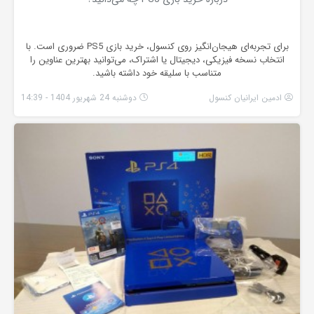
برای تجربه‌ای هیجان‌انگیز روی کنسول، خرید بازی PS5 ضروری است. با
انتخاب نسخه فیزیکی، دیجیتال یا اشتراک، می‌توانید بهترین عناوین را
متناسب با سلیقه خود داشته باشید.
ادمین ایرانیان کنسول
دوشنبه 24 شهریور 1404 - 14:39