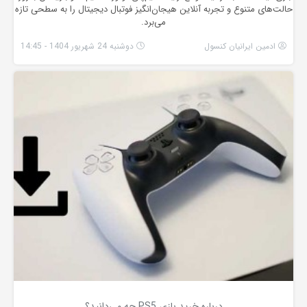
حالت‌های متنوع و تجربه آنلاین هیجان‌انگیز فوتبال دیجیتال را به سطحی تازه
می‌برد.
ادمین ایرانیان کنسول
دوشنبه 24 شهریور 1404 - 14:45
درباره خرید بازی PS5 چه می‌دانید؟