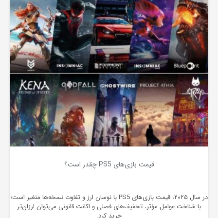
قیمت بازی‌های PS5 چقدر است؟
در سال ۲۰۲۵، قیمت بازی‌های PS5 با نوسان ارز و تفاوت نسخه‌ها متغیر است؛
با شناخت عوامل مؤثر، تخفیف‌های فصلی و اکانت قانونی می‌توان ارزان‌تر
خرید کرد.