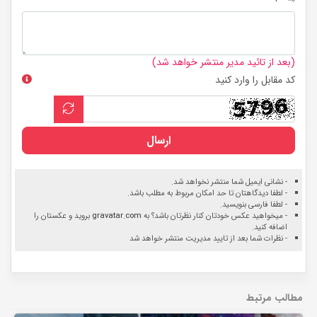
(بعد از تائید مدیر منتشر خواهد شد)
کد مقابل را وارد کنید
ارسال
- نشانی ایمیل شما منتشر نخواهد شد.
- لطفا دیدگاهتان تا حد امکان مربوط به مطلب باشد.
- لطفا فارسی بنویسید.
- میخواهید عکس خودتان کنار نظرتان باشد؟ به
gravatar.com
بروید و عکستان را
اضافه کنید.
- نظرات شما بعد از تایید مدیریت منتشر خواهد شد
مطالب مرتبط