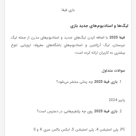
بازی فیفا
لیگ‌ها و استادیوم‌های جدید بازی
فیفا 2025
با اضافه کردن لیگ‌های جدید و استادیوم‌های مدرن از جمله لیگ
عربستان، لیگ آرژانتین و استادیوم‌های باشگاه‌های معروف اروپایی تنوع
بیشتری به کاربران ارائه کرده است؛
سوالات متداول
بازی فیفا 2025
چه زمانی منتشر می‌شود؟
پاییز 2024
بازی فیفا 2025
روی چه پلتفرم‌هایی در دسترس است؟
PC، پلی استیشن 4، پلی استیشن 5، ایکس باکس سری X و S