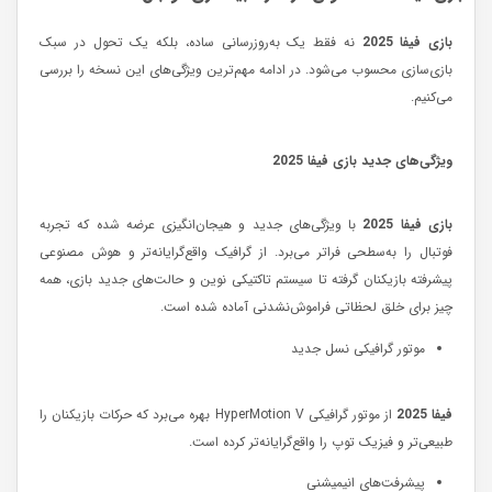
بازی فیفا 2025
نه فقط یک به‌روزرسانی ساده، بلکه یک تحول در سبک
بازی‌سازی محسوب می‌شود. در ادامه مهم‌ترین ویژگی‌های این نسخه را بررسی
می‌کنیم.
ویژگی‌های جدید بازی فیفا 2025
بازی فیفا 2025
با ویژگی‌های جدید و هیجان‌انگیزی عرضه شده که تجربه
فوتبال را به‌سطحی فراتر می‌برد. از گرافیک واقع‌گرایانه‌تر و هوش مصنوعی
پیشرفته بازیکنان گرفته تا سیستم تاکتیکی نوین و حالت‌های جدید بازی، همه
چیز برای خلق لحظاتی فراموش‌نشدنی آماده شده است.
موتور گرافیکی نسل جدید
فیفا 2025
از موتور گرافیکی HyperMotion V بهره می‌برد که حرکات بازیکنان را
طبیعی‌تر و فیزیک توپ را واقع‌گرایانه‌تر کرده است.
پیشرفت‌های انیمیشنی