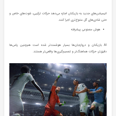
انیمیشن‌های جدید به بازیکنان اجازه می‌دهد حرکات ترکیبی، شوت‌های خاص و
حتی شادی‌های گل متنوع‌تری اجرا کنند.
هوش مصنوعی پیشرفته
AI بازیکنان و دروازه‌بان‌ها بسیار هوشمندتر شده است هم‌چنین پاس‌ها
دقیق‌تر، حرکات هماهنگ‌تر و تصمیم‌گیری‌ها واقعی‌تر هستند.