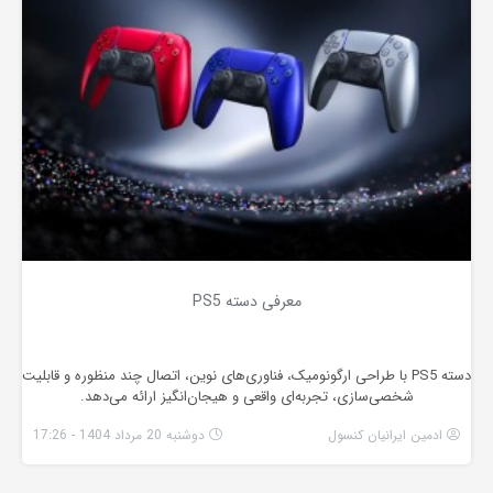
معرفی دسته PS5
دسته PS5 با طراحی ارگونومیک، فناوری‌های نوین، اتصال چند منظوره و قابلیت
شخصی‌سازی، تجربه‌ای واقعی و هیجان‌انگیز ارائه می‌دهد.
ادمین ایرانیان کنسول
دوشنبه 20 مرداد 1404 - 17:26