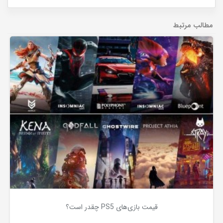
مطالب مرتبط
قیمت بازی‌های PS5 چقدر است؟