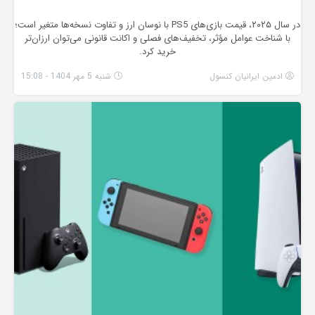
در سال ۲۰۲۵، قیمت بازی‌های PS5 با نوسان ارز و تفاوت نسخه‌ها متغیر است؛
با شناخت عوامل مؤثر، تخفیف‌های فصلی و اکانت قانونی می‌توان ارزان‌تر
خرید کرد.
ادمین ایرانیان کنسول
شنبه 5 مهر 1404 - 15:08