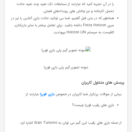
را در آن تجربه کنید که عبارتند از مسابقات تک ‌نفره، چند نفره، حالت
تحمل، کارخانه و نیز چالش های رویدادهای فصلی.
همانطور که در متن قبل گفتیم، شما می توانید حالت بازی آنلاین را نیز در
سری Forza Horizon داشته باشید. برای تعامل بیشتر با سایر بازیکنان،
کافیست به سیستم Horizon Life بپیوندید.
نمونه تصویر گیم پلی بازی فورزا
پرسش های متداول کاربران
برخی از سوالات پرتکرار شما کاربران در خصوص
بازی فورزا
عبارتند از:
بازی های رقیب فورزا چیست؟
از جمله بازی های رقیب این گیم می توان به Gran Turismo اشاره کرد.