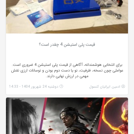
قیمت پلی استیشن 4 چقدر است؟
برای انتخابی هوشمندانه، آگاهی از قیمت پلی استیشن 4 ضروری است.
عواملی چون نسخه، ظرفیت، نو یا دست دوم بودن و نوسانات ارزی نقش
مهمی در ارزش نهایی دارند.
ادمین ایرانیان کنسول
دوشنبه 24 شهریور 1404 - 14:33