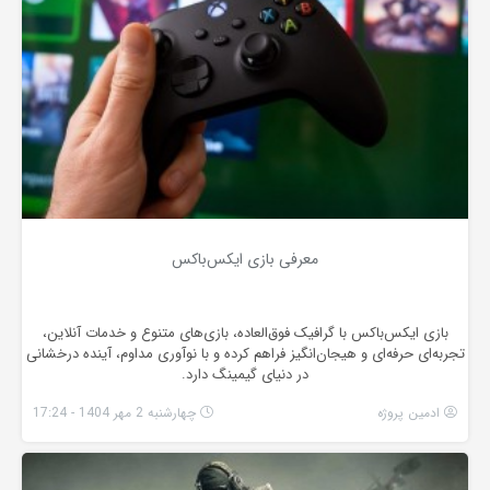
معرفی بازی ایکس‌باکس
بازی ایکس‌باکس با گرافیک فوق‌العاده، بازی‌های متنوع و خدمات آنلاین،
تجربه‌ای حرفه‌ای و هیجان‌انگیز فراهم کرده و با نوآوری مداوم، آینده درخشانی
در دنیای گیمینگ دارد.
ادمین پروژه
چهارشنبه 2 مهر 1404 - 17:24