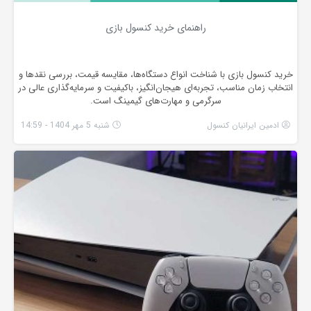
راهنمای خرید کنسول بازی
خرید کنسول بازی با شناخت انواع دستگاه‌ها، مقایسه قیمت، بررسی نقدها و
انتخاب زمان مناسب، تجربه‌ای هیجان‌انگیز، باکیفیت و سرمایه‌گذاری عالی در
سرگرمی و مهارت‌های گیمینگ است.
ادمین ایرانیان کنسول
شنبه 5 مهر 1404 - 14:59