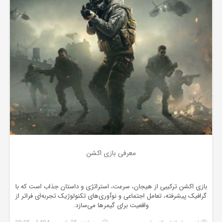
معرفی بازی اکشن
بازی اکشن ترکیبی از هیجان، سرعت، استراتژی و داستان جذاب است که با
گرافیک پیشرفته، تعامل اجتماعی و نوآوری‌های تکنولوژیک تجربه‌ای فراتر از
واقعیت برای گیمرها می‌سازد.