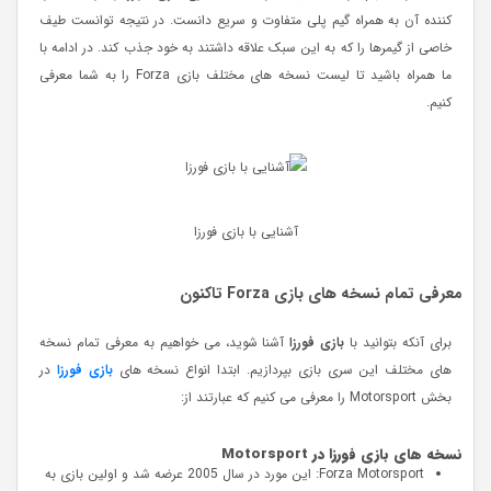
کننده آن به همراه گیم پلی متفاوت و سریع دانست. در نتیجه توانست طیف
خاصی از گیمرها را که به این سبک علاقه داشتند به خود جذب کند. در ادامه با
ما همراه باشید تا لیست نسخه های مختلف بازی Forza را به شما معرفی
کنیم.
آشنایی با بازی فورزا
معرفی تمام نسخه های بازی Forza تاکنون
برای آنکه بتوانید با
بازی فورزا
آشنا شوید، می خواهیم به معرفی تمام نسخه
های مختلف این سری بازی بپردازیم. ابتدا انواع نسخه های
بازی فورزا
در
بخش Motorsport را معرفی می کنیم که عبارتند از:
نسخه های بازی فورزا در
Motorsport
Forza Motorsport: این مورد در سال 2005 عرضه شد و اولین بازی به