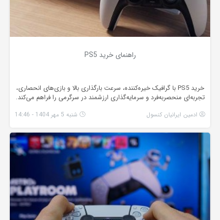
راهنمای خرید PS5
خرید PS5 با گرافیک خیره‌کننده، سرعت بارگذاری بالا و بازی‌های انحصاری،
تجربه‌ای منحصربه‌فرد و سرمایه‌گذاری ارزشمند در سرگرمی را فراهم می‌کند.
ادمین ایرانیان کنسول
شنبه 5 مهر 1404 - 14:46