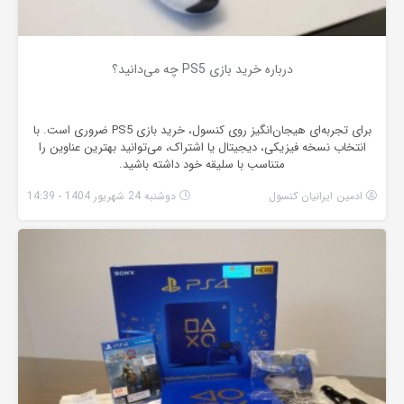
درباره خرید بازی PS5 چه می‌دانید؟
برای تجربه‌ای هیجان‌انگیز روی کنسول، خرید بازی PS5 ضروری است. با
انتخاب نسخه فیزیکی، دیجیتال یا اشتراک، می‌توانید بهترین عناوین را
متناسب با سلیقه خود داشته باشید.
ادمین ایرانیان کنسول
دوشنبه 24 شهریور 1404 - 14:39