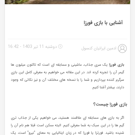
آشنایی با بازی فورزا
دوشنبه 11 تیر 1403 - 16:42
ادمین ایرانیان کنسول
بازی فورزا
یک سری جذاب، ماشینی و مسابقه ای است که تاکنون میلیون ها
گیمر آن را تجربه کرده اند. در این مقاله می خواهیم به معرفی کامل این بازی
سرگرم کننده بپردازیم و شما را با نسخه های مختلف آن و نیز نکاتی که وجود
دارند، بیشتر آشنا کنیم.
بازی فورزا چیست؟
اگر به بازی های مسابقه ای علاقمند هستید، می خواهیم یکی از جذاب تری
گیم ها را در این سبک به شما معرفی کنیم. البته ممکن است قبلا هم نام آن را
شنیده باشید. فورتزا یا فورزا که در زبان ایتالیایی به معنای "نیرو" است، یک