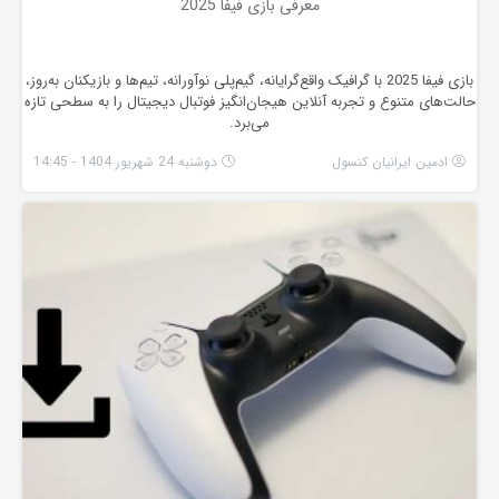
معرفی بازی فیفا 2025
بازی فیفا 2025 با گرافیک واقع‌گرایانه، گیم‌پلی نوآورانه، تیم‌ها و بازیکنان به‌روز،
حالت‌های متنوع و تجربه آنلاین هیجان‌انگیز فوتبال دیجیتال را به سطحی تازه
می‌برد.
ادمین ایرانیان کنسول
دوشنبه 24 شهریور 1404 - 14:45