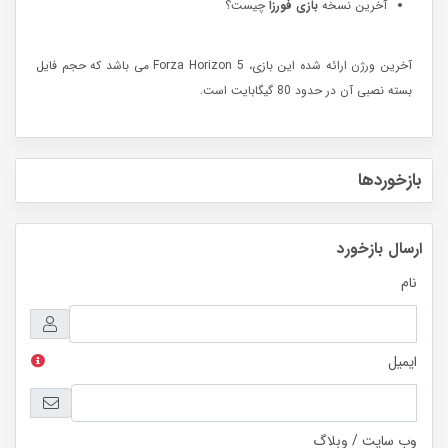
آخرین نسخه
بازی فورزا
چیست؟
آخرین ورژن ارائه شده این بازی، Forza Horizon 5 می باشد که حجم فایل
بسته نصبی آن در حدود 80 گیگابایت است.
بازخوردها
ارسال بازخورد
نام
ایمیل
وب سایت / وبلاگ