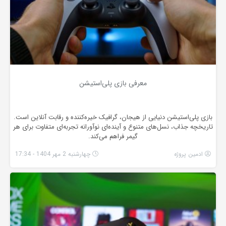
معرفی بازی پلی‌استیشن
بازی پلی‌استیشن دنیایی از هیجان، گرافیک خیره‌کننده و رقابت آنلاین است.
تاریخچه جذاب، نسل‌های متنوع و آینده‌ای نوآورانه تجربه‌ای متفاوت برای هر
گیمر فراهم می‌کند.
ادمین پروژه
چهارشنبه 2 مهر 1404 - 17:34