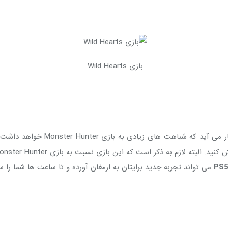
بازی Wild Hearts
به شمار می آيد که شباهت
PS
می تواند تجربه جدید برایتان به ارمغان آورده و تا ساعت ها شما را سرگرم کند. این بازی تو