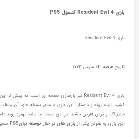
بازی
Resident Evil 4
کنسول
PS5
بازی Resident Evil 4
تاریخ عرضه: ۲۴ مارس ۲۰۲۳
کشید. البته روند و داستان این بازی با سایر نسخه های آن متفاوت 
این بازی به عنوان یکی از
بازی های در حال توسعه برای
PS5
مسیر ه