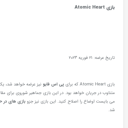
بازی
Atomic Heart
تاریخ عرضه: ۲۱ فوریه ۲۰۲۳
بازی Atomic Heart که برای
پی اس فایو
نیز عرضه خواهد شد، یک 
متناوب در جریان خواهد بود. در این بازی جماهیر شوروی برای مقابل
می بایست اوضاع را اصلاح کنید. این بازی نیز جزو
بازی های در ح
شد.