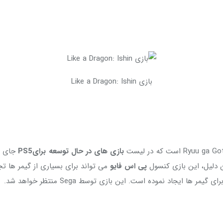
بازی Like a Dragon: Ishin
بازی های در حال توسعه برای
PS5
جای می
ن دلیل، این بازی کنسول
پی اس فایو
می تواند برای بسیاری از گیمر ها تج