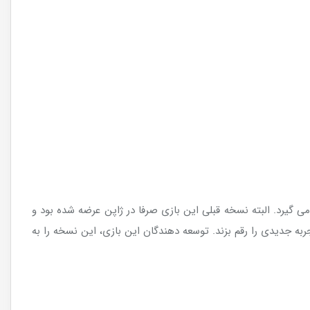
 گیرد. البته نسخه قبلی این بازی صرفا در ژاپن عرضه شده بود و
ربه جدیدی را رقم بزند. توسعه دهندگان این بازی، این نسخه را به