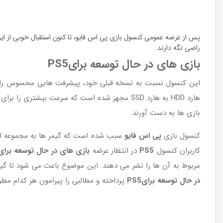
راضی نگه دارند.
بازی های در حال توسعه برایPS5
این کنسول نسبت به نسخه قبلی خود، پیشرفت هایی محسوس را تجر
هارد HDD به هارد SSD مجهز شده است که سرعت ب
بازی ها به دست آورند.
کنسول بازی
پی اس فایو
سبب شده است که گیمر ها به مجموعه ای از 
کاربران کنسول
PS5
در انتظار عرضه
بازی های در حال توسعه برای
مربوط به آن ها را نشر می دهند. این موضوع باعث می شود تا گیمر
در حال توسعه برای
PS5
پرداخته و مطالبی را پیرامون هر کدام مطر