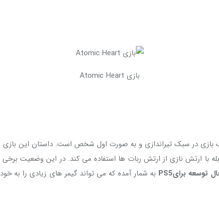
بازی Atomic Heart
بازی در سبک تیراندازی و به صورت اول شخص است. داستان این بازی به ع
ه با ارتش نازی از ارتش ربات ها استفاده می کند. در این وضعیت برخی از
ال توسعه برای
PS5