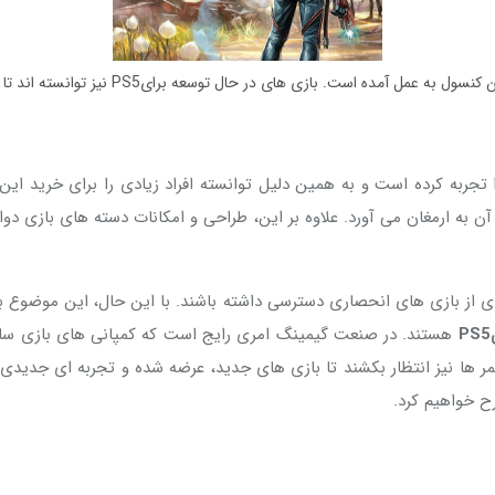
پس از عرضه عمومی کنسول بازی پی اس فایو، تا
به کرده است و به همین دلیل توانسته افراد زیادی را برای خرید این
یشتری را برای آن به ارمغان می آورد. علاوه بر این، طراحی و امکانات دسته های
بازی های انحصاری دسترسی داشته باشند. با این حال، این موضوع به تنهایی
PS5
هستند. در صنعت گیمینگ امری رایج است که کمپانی های بازی ساز
 ها نیز انتظار بکشند تا بازی های جدید، عرضه شده و تجربه ای جدیدی ر
ح خواهیم کرد.