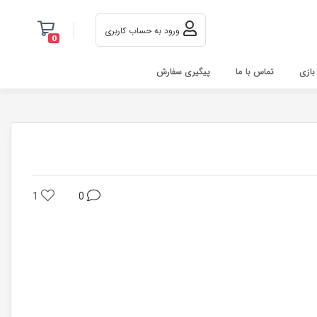
ورود به حساب کاربری
0
 بازی
تماس با ما
پیگیری سفارش
1
0