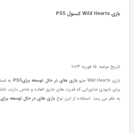
بازی
Wild Hearts
کنسول
PS5
تاریخ عرضه: ۱۵ فوریه ۲۰۲۳
بازی Wild Hearts جزو
بازی های در حال توسعه برای
PS5
به نظر می رسد. استفاده از این نوع
بازی های در حال توسعه برای
5