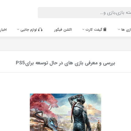
زی ها
گیفت کارت
اکشن فیگور
لوازم جانبی
اخبار
بررسی و معرفی بازی های در حال توسعه برایPS5