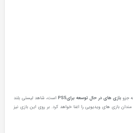
بازی های در حال توسعه برای
PS5
است، شاهد لیستی بلند
مر ها و علاقه مندان بازی های ویدیویی را اغنا خواهد کرد. بر روی این بازی نیز