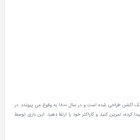
است که پس از مدت ها خبر و تاریخ عرضه آن به گوش می رسد. این بازی در سبک اکشن طراحی شده است و در سال ۱۸۰۰ به وقوع می پیوندد. در
ا کرده، تمرین کنید و کاراکتر خود را ارتقا دهید. این بازی توسط