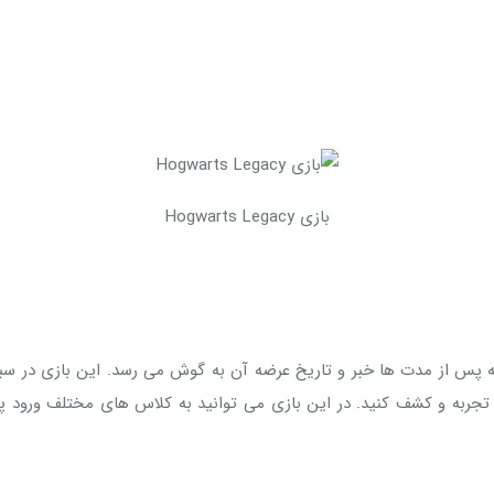
بازی Hogwarts Legacy
 تجربه و کشف کنید. در این بازی می توانید به کلاس های مختلف ورود پید