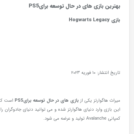
بهترین
بازی های در حال توسعه برای
PS5
بازی
Hogwarts Legacy
تاریخ انتشار: ۱۰ فوریه ۲۰۲۳
میراث هاگوارتز یکی از
بازی های در حال توسعه برای
PS5
این بازی وارد دنیای هاگوارتز شده و می توانید دنیای جادوگران را
کمپانی Avalanche تولید و عرضه می شود.