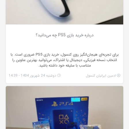
درباره خرید بازی PS5 چه می‌دانید؟
برای تجربه‌ای هیجان‌انگیز روی کنسول، خرید بازی PS5 ضروری است. با
انتخاب نسخه فیزیکی، دیجیتال یا اشتراک، می‌توانید بهترین عناوین را
متناسب با سلیقه خود داشته باشید.
ادمین ایرانیان کنسول
دوشنبه 24 شهریور 1404 - 14:39