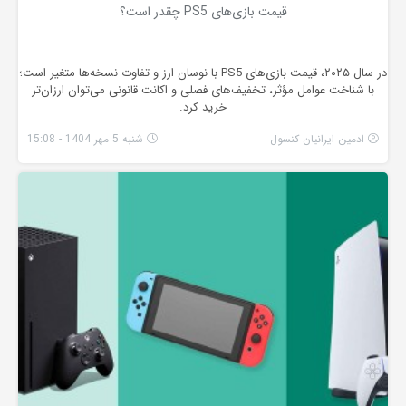
قیمت بازی‌های PS5 چقدر است؟
در سال ۲۰۲۵، قیمت بازی‌های PS5 با نوسان ارز و تفاوت نسخه‌ها متغیر است؛
با شناخت عوامل مؤثر، تخفیف‌های فصلی و اکانت قانونی می‌توان ارزان‌تر
خرید کرد.
ادمین ایرانیان کنسول
شنبه 5 مهر 1404 - 15:08