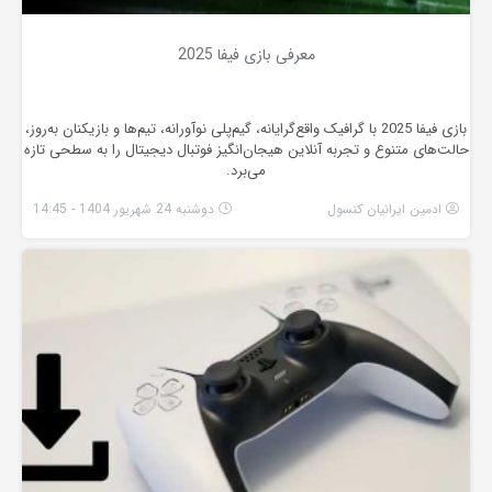
معرفی بازی فیفا 2025
بازی فیفا 2025 با گرافیک واقع‌گرایانه، گیم‌پلی نوآورانه، تیم‌ها و بازیکنان به‌روز،
حالت‌های متنوع و تجربه آنلاین هیجان‌انگیز فوتبال دیجیتال را به سطحی تازه
می‌برد.
ادمین ایرانیان کنسول
دوشنبه 24 شهریور 1404 - 14:45