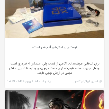
قیمت پلی استیشن 4 چقدر است؟
برای انتخابی هوشمندانه، آگاهی از قیمت پلی استیشن 4 ضروری است.
عواملی چون نسخه، ظرفیت، نو یا دست دوم بودن و نوسانات ارزی نقش
مهمی در ارزش نهایی دارند.
ادمین ایرانیان کنسول
دوشنبه 24 شهریور 1404 - 14:33