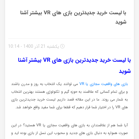
با لیست خرید جدیدترین بازی های VR بیشتر آشنا
شوید
یکشنبه 21 آذر 1400 - 10:14
با لیست خرید جدیدترین بازی های VR بیشتر آشنا
شوید
بازی های واقعیت مجازی یا VR
می توانند یک انتخاب به روز و مدرن باشند
و برای تمام کسانی که علاقمند به حوزه گیم و تکنولوژی هستند بهترین انتخاب
به شمار می روند. ما در این مقاله قصد داریم لیست خرید جدیدترین بازی
های VR را در اختیار شما قرار دهیم که قطعا برای شما مفید واقع خواهد شد.
آیا شما هم از علاقمندان به بازی های واقعیت مجازی یا VR هستید؟ در این
صورت همواره به دنبال بازی های جدید و محبوب این نسل از بازی بوده اید و