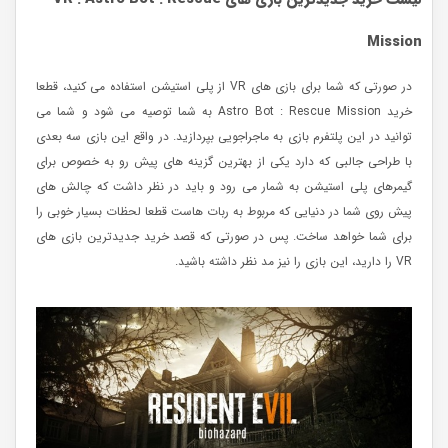
Mission
در صورتی که شما برای بازی های VR از پلی استیشن استفاده می کنید، قطعا
خرید Astro Bot : Rescue Mission به شما توصیه می شود و شما می
توانید در این پلتفرم بازی به ماجراجویی بپردازید. در واقع این بازی سه بعدی
با طراحی جالبی که دارد یکی از بهترین گزینه های پیش رو به خصوص برای
گیمرهای پلی استیشن به شمار می رود و باید در نظر داشت که چالش های
پیش روی شما در دنیایی که مربوط به ربات هاست قطعا لحظات بسیار خوبی را
برای شما خواهد ساخت. پس در صورتی که قصد خرید جدیدترین بازی های
VR را دارید، این بازی را نیز مد نظر داشته باشید.