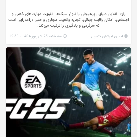
بازی آنلاین دنیایی پرهیجان با تنوع سبک‌ها، تقویت مهارت‌های ذهنی و
اجتماعی، امکان رقابت جهانی، تجربه واقعیت مجازی و حتی درآمدزایی است
که سرگرمی و یادگیری را ترکیب می‌کند.
ادمین ایرانیان کنسول
سه شنبه 25 شهریور 1404 - 19:58