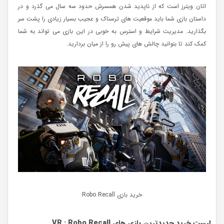
اتان ویترز است که از ناپدید شدن همسرش حدود سه سال می گذرد و در
داستان بازی شما باید موقعیت های ترسناک و عجیب بسیار زیادی را پشت سر
بگذارید. مدیریت شرایط و استرس به خوبی در این بازی می تواند به شما
کمک کند تا بتوانید چالش های پیش رو را از میان بردارید.
خرید بازی Robo Recall
لیست خرید جدیدترین بازی های
Robo Recall
:
VR