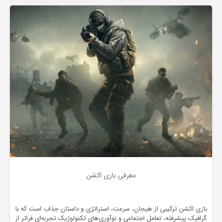
معرفی بازی اکشن
بازی اکشن ترکیبی از هیجان، سرعت، استراتژی و داستان جذاب است که با
گرافیک پیشرفته، تعامل اجتماعی و نوآوری‌های تکنولوژیک تجربه‌ای فراتر از