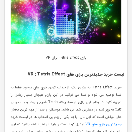
بازی Tetris Effect برای VR
لیست خرید جدیدترین بازی های
Tetris Effect
:
VR
خرید Tetris Effect به عنوان یکی از جذاب ترین بازی های موجود قطعا به
شما توصیه می شود و شما می توانید در این بازی هیجان بسیار زیادی را
تجربه کنید. در واقع این بازی توسعه یافته Tetris قدیمی بوده و با محیطی
کاملا به روز شده در دسترس شما می باشد. موسیقی و صدا از مهم ترین بخش
های موفقی است که این بازی را به یکی از بهترین انتخاب ها در لیست خرید
جدیدترین بازی های VR
تبدیل کرده است و باید در نظر داشته باشید که این
بازی برای گیمرهای کنسول PS4 در بازار عرضه می شود. مراحل جذاب این بازی