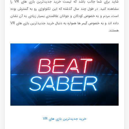
شاید برای شما جالب باشد که لیست خرید جدیدترین بازی های VR را
مشاهده کنید. در طول چند سال گذشته که این تکنولوژی رو به گسترش بوده
است، مردم و به خصوص کودکان و جوانان علاقمندی بسیار زیادی به آن نشان
داده اند و به خصوص گیمر ها همواره به دنبال خرید جدیدترین بازی های VR
هستند.
خرید جدیدترین بازی های VR