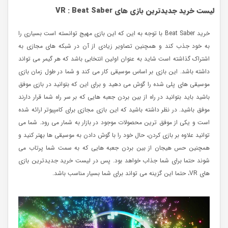
لیست خرید جدیدترین بازی های
Beat Saber
:
VR
خرید Beat Saber با توجه به این که این بازی مهیج توانسته است بسیاری را
به خود جذب کند و همچنین تصاویر زیادی از آن در شبکه های مجازی به
اشتراک گذاشته است شاید به عنوان اولین انتخابی باشد که هر گیمر می تواند
داشته باشد. این بازی بر اساس موسیقی کار می کند و شما در طول زمان بازی
موسیقی های پلی شده را گوش می دهید و برای این که بتوانید در بازی موفق
باشید باید بتوانید در راه از بین بردن جعبه هایی که بر سر راه شما قرار دارند
موفق باشید. در نظر داشته باشید که این بازی مجازی برای کامپیوتر ارائه شده
است و یکی از موفق ترین محصولات موجود در بازار به شمار می رود. شما می
توانید علاوه بر بازی کردن، حال خود را با گوش دادن به موسیقی ها بهتر کنید و
همچنین حس هیجان از بین بردن جعبه هایی که به سمت شما پرتاب می
شوند حتما برای شما جذاب خواهد بود. پس در لیست خرید جدیدترین بازی
های VR، حتما این گزینه می تواند برای شما بسیار مناسب باشد.