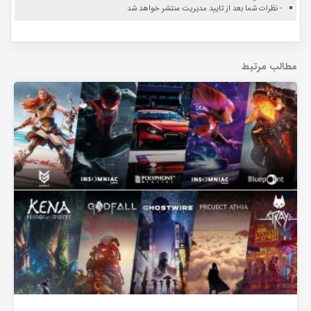
- نظرات شما بعد از تایید مدیریت منتشر خواهد شد
مطالب مرتبط