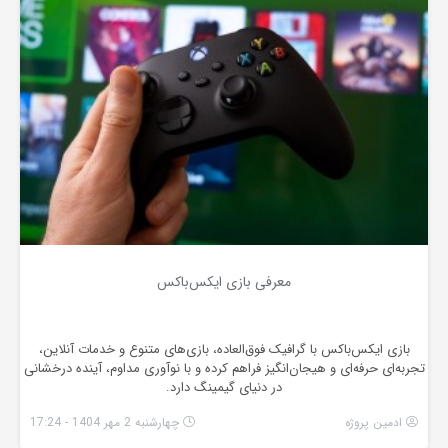
معرفی بازی ایکس‌باکس
بازی ایکس‌باکس با گرافیک فوق‌العاده، بازی‌های متنوع و خدمات آنلاین،
تجربه‌ای حرفه‌ای و هیجان‌انگیز فراهم کرده و با نوآوری مداوم، آینده درخشانی
در دنیای گیمینگ دارد.
ادمین پروژه
چهارشنبه 2 مهر 1404 - 17:24