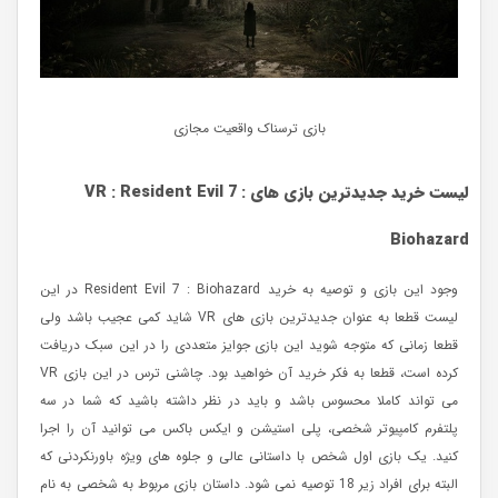
بازی ترسناک واقعیت مجازی
لیست خرید جدیدترین بازی های
Resident Evil 7 :
:
VR
Biohazard
وجود این بازی و توصیه به خرید Resident Evil 7 : Biohazard در این
لیست قطعا به عنوان جدیدترین بازی های VR شاید کمی عجیب باشد ولی
قطعا زمانی که متوجه شوید این بازی جوایز متعددی را در این سبک دریافت
کرده است، قطعا به فکر خرید آن خواهید بود. چاشنی ترس در این بازی VR
می تواند کاملا محسوس باشد و باید در نظر داشته باشید که شما در سه
پلتفرم کامپیوتر شخصی، پلی استیشن و ایکس باکس می توانید آن را اجرا
کنید. یک بازی اول شخص با داستانی عالی و جلوه های ویژه باورنکردنی که
البته برای افراد زیر 18 توصیه نمی شود. داستان بازی مربوط به شخصی به نام