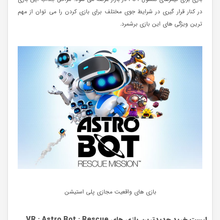
در کنار قرار گیری در شرایط جوی مختلف برای بازی کردن را می توان از مهم
ترین ویژگی های این بازی برشمرد.
بازی های واقعیت مجازی پلی استیشن
لیست خرید جدیدترین بازی های
Astro Bot : Rescue
:
VR