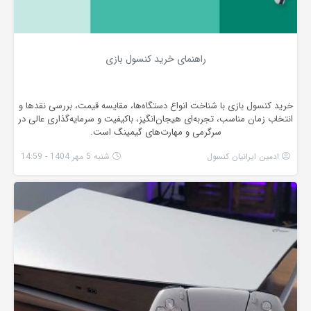
راهنمای خرید کنسول بازی
خرید کنسول بازی با شناخت انواع دستگاه‌ها، مقایسه قیمت، بررسی نقدها و
انتخاب زمان مناسب، تجربه‌ای هیجان‌انگیز، باکیفیت و سرمایه‌گذاری عالی در
سرگرمی و مهارت‌های گیمینگ است.
ادمین ایرانیان کنسول
شنبه 5 مهر 1404 - 14:59