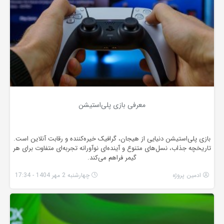
معرفی بازی پلی‌استیشن
بازی پلی‌استیشن دنیایی از هیجان، گرافیک خیره‌کننده و رقابت آنلاین است.
تاریخچه جذاب، نسل‌های متنوع و آینده‌ای نوآورانه تجربه‌ای متفاوت برای هر
گیمر فراهم می‌کند.
ادمین پروژه
چهارشنبه 2 مهر 1404 - 17:34