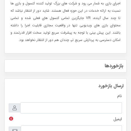
اجرای بازی به شمار می رود و شرکت های بزرگ تولید کننده کنسول و بازی ها
نسبت به ارائه خدمات در این حوزه فعال هستند. شاید دور از انتظار نباشد که
تا چند سال آینده، VR جایگزین تمامی کنسول های فعلی شده و تمامی
محتوای بازی های ویدیویی تنها در واقعیت مجازی قابلیت اجرا را داشته
باشند. این پیش بینی با توجه به پیشرفت سریع تولید سخت افزار قدرتمند و
امکان دسترسی به پردازش سریع تر، چندان هم دور از انتظار نخواهد بود.
بازخوردها
ارسال بازخورد
نام
ایمیل