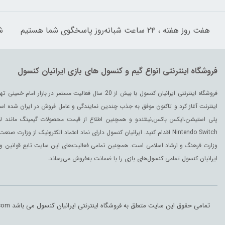
هفت روز هفته ، ۲۴ ساعت شبانه‌روز پاسخگوی شما هستیم
شم
فروشگاه اینترنتی انواع گیم و کنسول های بازی ایرانیان کنسول
اینترنت آغاز کرد و تاکنون موفق به جذب چندین نمایندگی و عامل فروش در ایران شده است
Nintendo Switch اقدام کنید. ایرانیان کنسول دارای نماد اعتماد الکترونیک از و
وزارت فرهنگ و ارشاد اسلامی است. همچنین تمامی فعالیت‌های این سایت تابع قوانین و 
ایرانیان کنسول تمامی کنسول‌های بازی را با ضمانت به‌فروش می‌رساند.
تمامی حقوق این سایت متعلق به فروشگاه اینترنتی ایرانیان کنسول می باشد Copyright © Iranianconsole.com