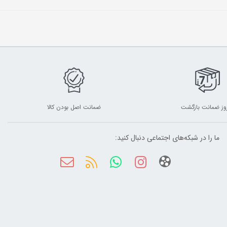
ضمانت اصل بودن کالا
ما را در شبکه‌های اجتماعی دنبال کنید: