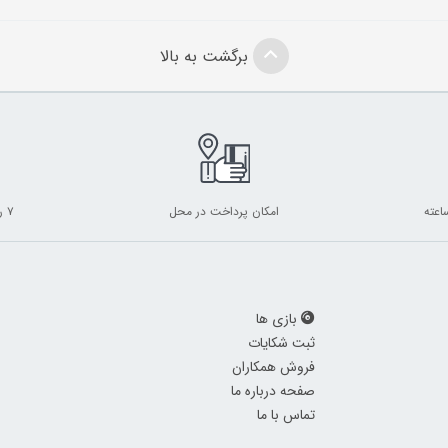
برگشت به بالا
امکان پرداخت در محل
۷ روز ضمانت بازگشت
بازی ها
ثبت شکایات
فروش همکاران
صفحه درباره ما
تماس با ما