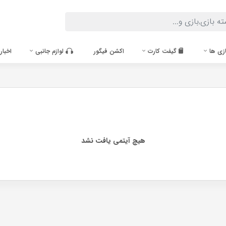
زی ها
گیفت کارت
اکشن فیگور
لوازم جانبی
اخبار
هیچ آیتمی یافت نشد