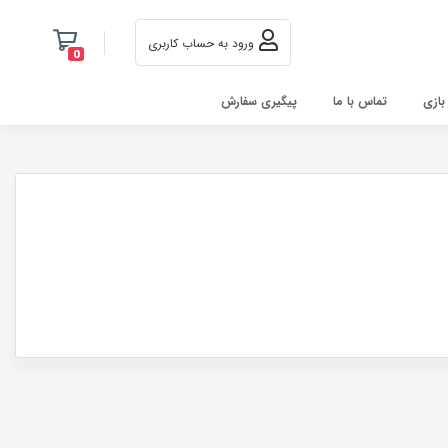
ورود به حساب کاربری
0
 بازی
تماس با ما
پیگیری سفارش