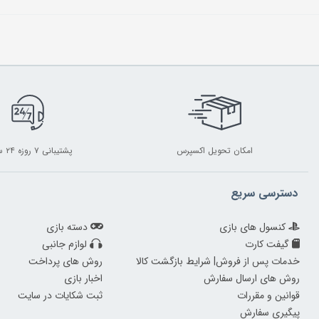
امکان تحویل اکسپرس
پشتیبانی ۷ روزه ۲۴ ساعته
دسترسی سریع
کنسول های بازی
دسته بازی
گیفت کارت
لوازم جانبی
خدمات پس از فروش| شرایط بازگشت کالا
روش های پرداخت
روش های ارسال سفارش
اخبار بازی
قوانین و مقررات
ثبت شکایات در سایت
پیگیری سفارش