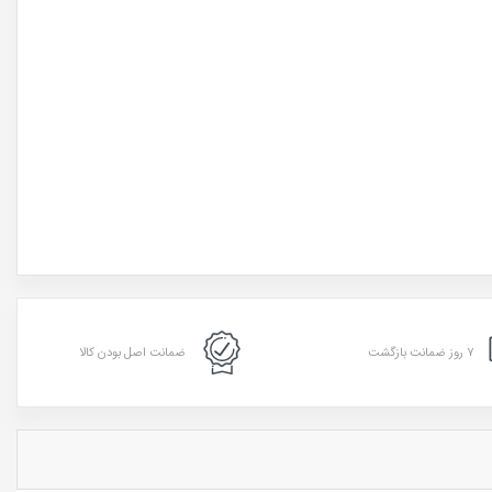
۷ روز ضمانت بازگشت
ضمانت اصل بودن کالا