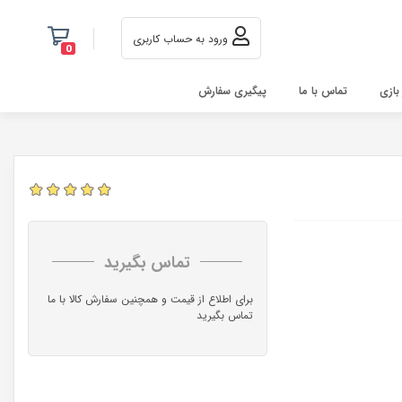
ورود به حساب کاربری
0
 بازی
تماس با ما
پیگیری سفارش
تماس بگیرید
برای اطلاع از قیمت و همچنین سفارش کالا با ما
تماس بگیرید