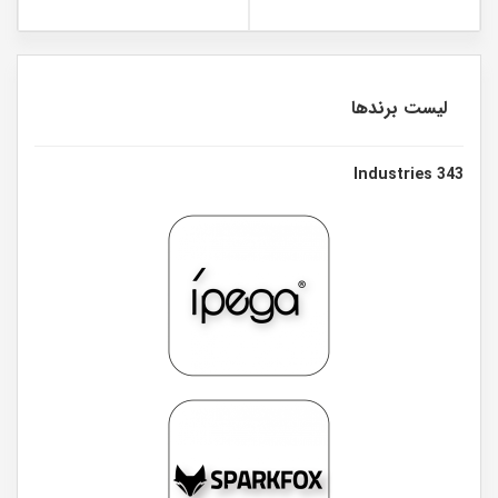
لیست برندها
343 Industries