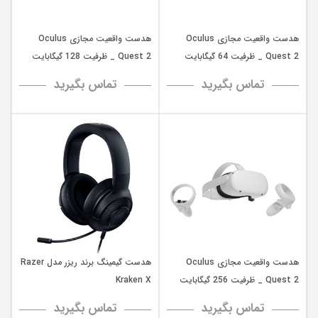
هدست واقعیت مجازی Oculus
هدست واقعیت مجازی Oculus
Quest 2 _ ظرفیت 64 گیگابایت
Quest 2 _ ظرفیت 128 گیگابایت
تماس بگیرید
تماس بگیرید
هدست واقعیت مجازی Oculus
هدست گیمینگ برند ریزر مدل Razer
Quest 2 _ ظرفیت 256 گیگابایت
Kraken X
تماس بگیرید
تماس بگیرید