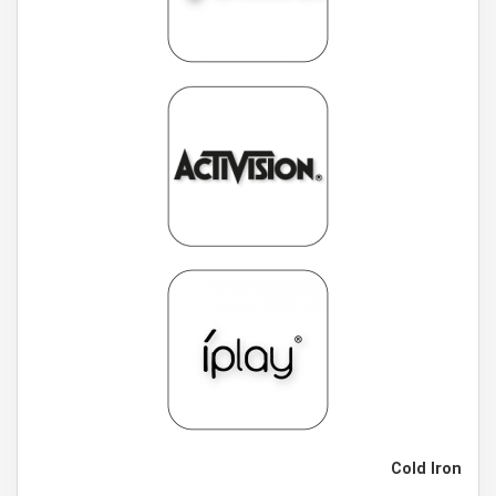
Cold Iron