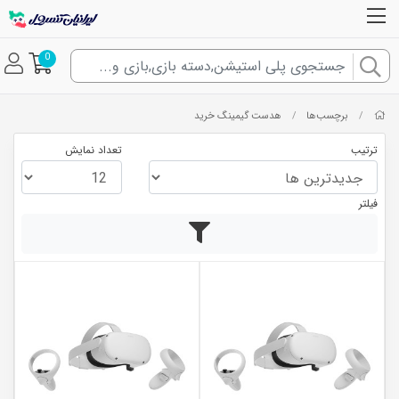
0
برچسب‌ها
هدست گیمینگ خرید
/
/
ترتیب
تعداد نمایش
فیلتر