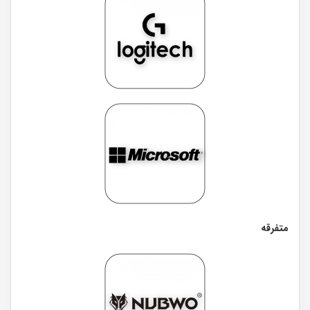
متفرقه