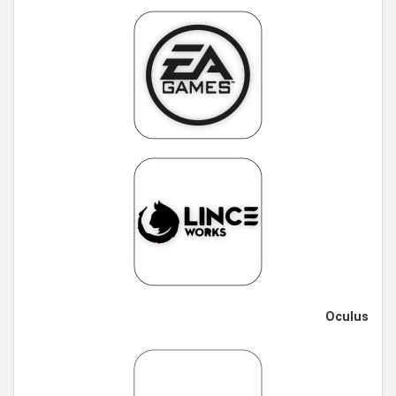
Oculus