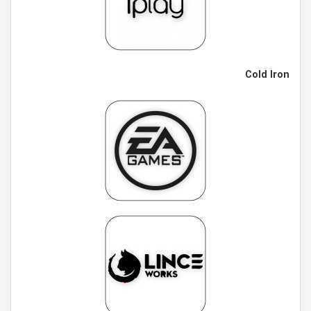
Cold Iron