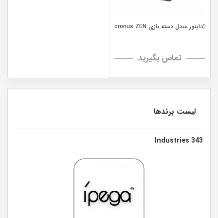
آداپتور مبدل دسته بازی cronus ZEN
تماس بگیرید
لیست برندها
343 Industries