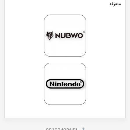
متفرقه