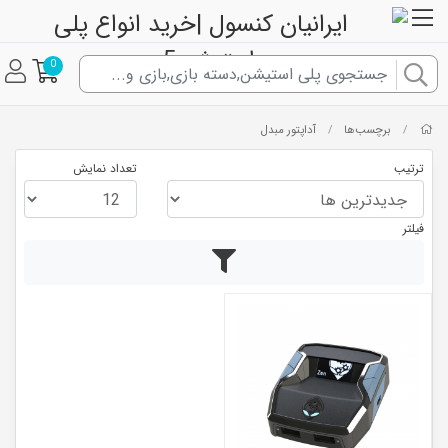
0
برچسب‌ها
آداپتور مبدل
/
/
ترتیب
تعداد نمایش
فیلتر