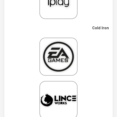
Cold Iron