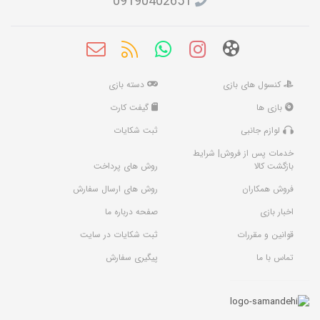
09190402651
کنسول های بازی
دسته بازی
بازی ها
گیفت کارت
لوازم جانبی
ثبت شکایات
خدمات پس از فروش| شرایط
بازگشت کالا
روش های پرداخت
فروش همکاران
روش های ارسال سفارش
اخبار بازی
صفحه درباره ما
قوانین و مقررات
ثبت شکایات در سایت
تماس با ما
پیگیری سفارش