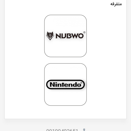
متفرقه