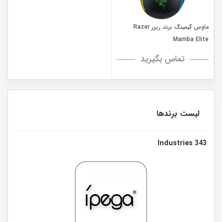
ماوس گیمینگ برند ریزر Razer
Mamba Elite
تماس بگیرید
لیست برندها
343 Industries