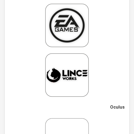
Oculus