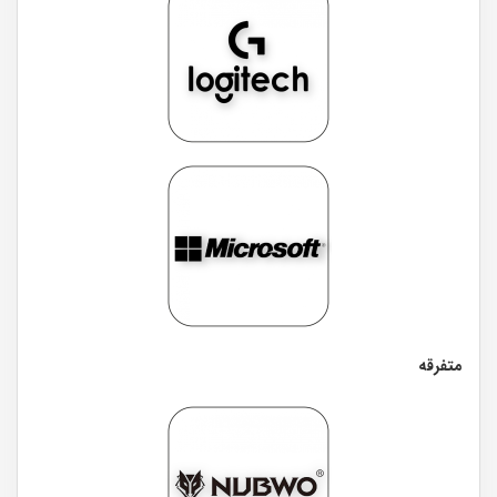
متفرقه