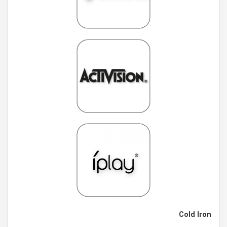
Cold Iron