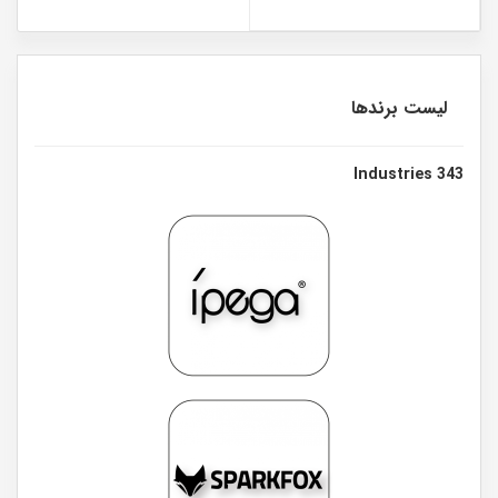
لیست برندها
343 Industries