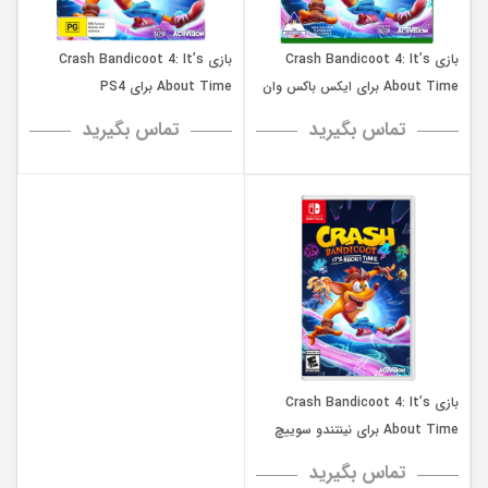
بازی Crash Bandicoot 4: It’s
بازی Crash Bandicoot 4: It’s
About Time برای ایکس باکس وان
About Time برای PS4
تماس بگیرید
تماس بگیرید
بازی Crash Bandicoot 4: It’s
About Time برای نینتندو سوییچ
تماس بگیرید