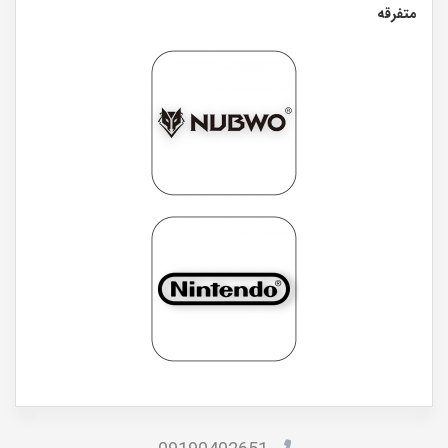
متفرقه