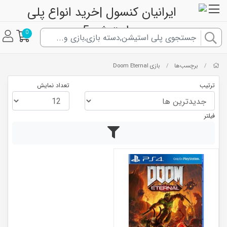
0
برچسب‌ها
بازی Doom Eternal
/
/
ترتیب
تعداد نمایش
فیلتر