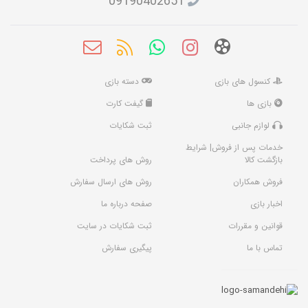
09190402651
کنسول های بازی
دسته بازی
بازی ها
گیفت کارت
لوازم جانبی
ثبت شکایات
خدمات پس از فروش| شرایط
بازگشت کالا
روش های پرداخت
فروش همکاران
روش های ارسال سفارش
اخبار بازی
صفحه درباره ما
قوانین و مقررات
ثبت شکایات در سایت
تماس با ما
پیگیری سفارش