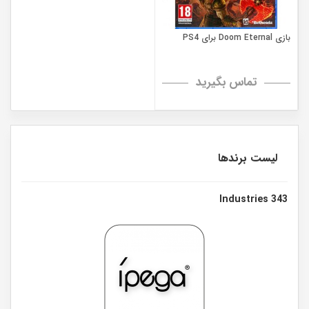
بازی Doom Eternal برای PS4
تماس بگیرید
لیست برندها
343 Industries