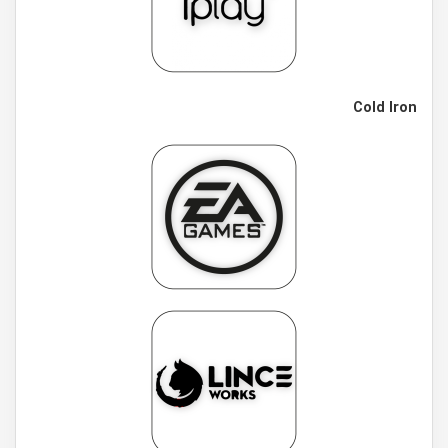
Cold Iron