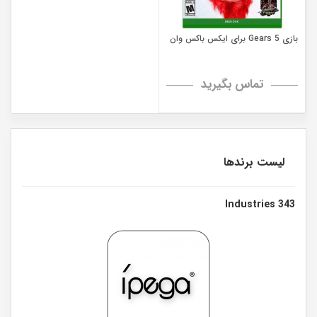
بازی Gears 5 برای ایکس باکس وان
تماس بگیرید
لیست برندها
343 Industries