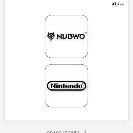
متفرقه