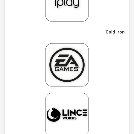
Cold Iron