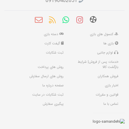
09190402651
کنسول های بازی
دسته بازی
بازی ها
گیفت کارت
لوازم جانبی
ثبت شکایات
خدمات پس از فروش| شرایط
بازگشت کالا
روش های پرداخت
فروش همکاران
روش های ارسال سفارش
اخبار بازی
صفحه درباره ما
قوانین و مقررات
ثبت شکایات در سایت
تماس با ما
پیگیری سفارش