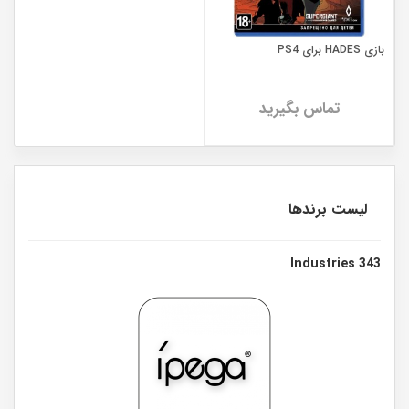
بازی HADES برای PS4
تماس بگیرید
لیست برندها
343 Industries