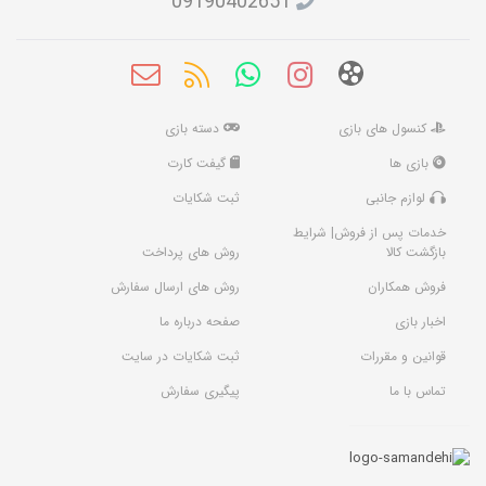
09190402651
کنسول های بازی
دسته بازی
بازی ها
گیفت کارت
لوازم جانبی
ثبت شکایات
خدمات پس از فروش| شرایط
بازگشت کالا
روش های پرداخت
فروش همکاران
روش های ارسال سفارش
اخبار بازی
صفحه درباره ما
قوانین و مقررات
ثبت شکایات در سایت
تماس با ما
پیگیری سفارش