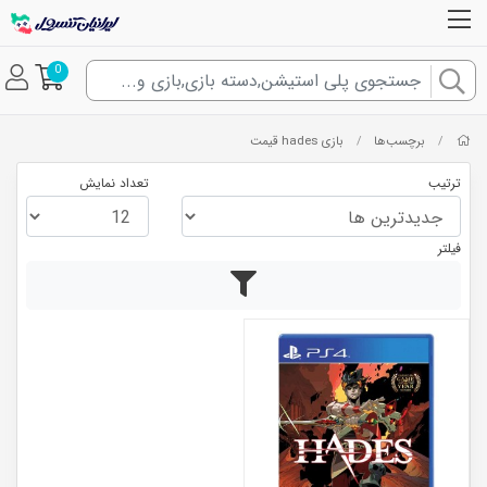
0
برچسب‌ها
بازی hades قیمت
/
/
ترتیب
تعداد نمایش
فیلتر