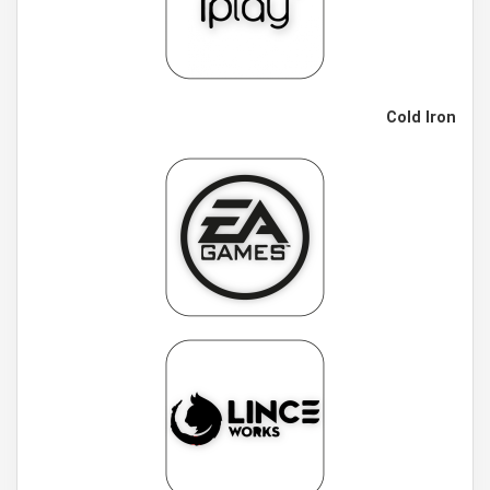
Cold Iron