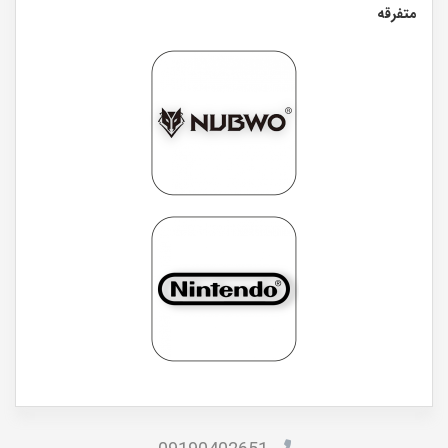
متفرقه