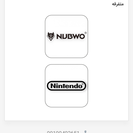
متفرقه