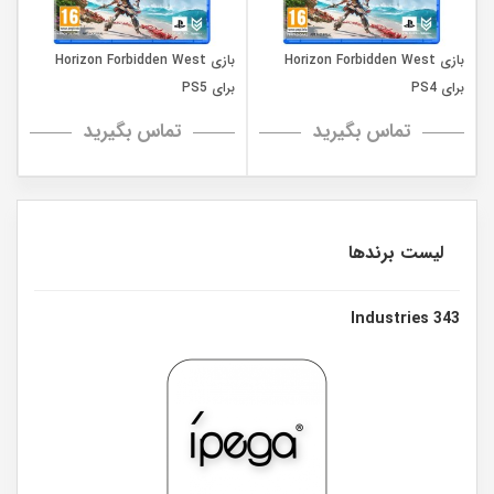
بازی Horizon Forbidden West
بازی Horizon Forbidden West
برای PS4
برای PS5
تماس بگیرید
تماس بگیرید
لیست برندها
343 Industries