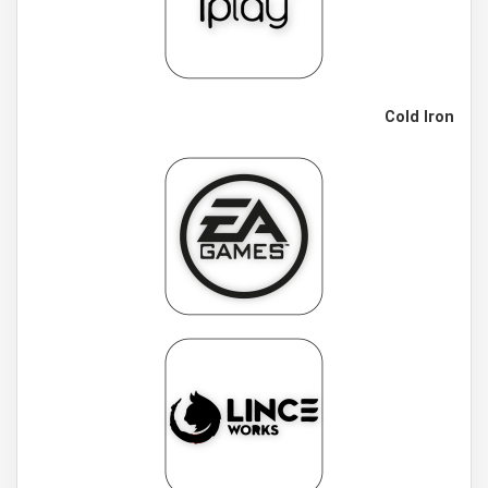
Cold Iron