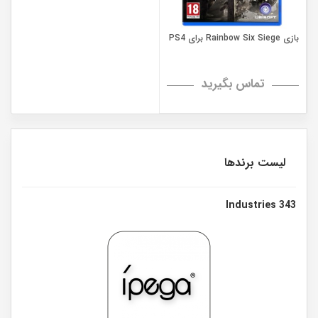
بازی Rainbow Six Siege برای PS4
تماس بگیرید
لیست برندها
343 Industries