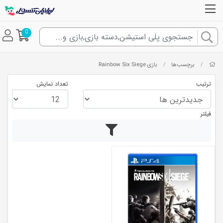
0
برچسب‌ها
بازی Rainbow Six Siege
/
/
ترتیب
تعداد نمایش
فیلتر