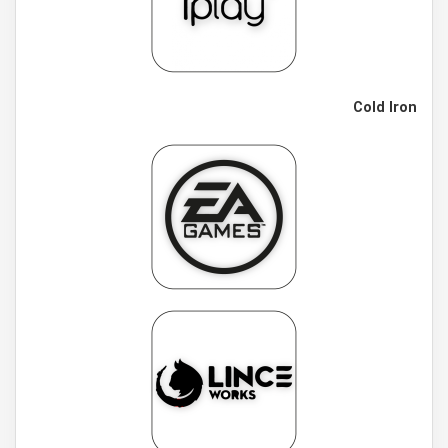
Cold Iron