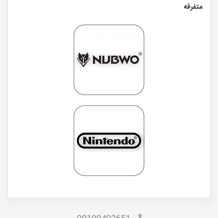
متفرقه