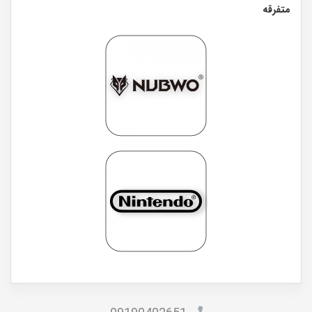
متفرقه