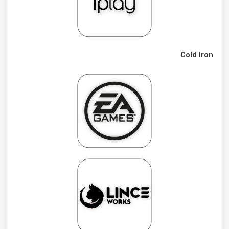
Cold Iron