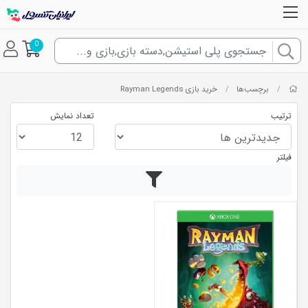
0
برچسب‌ها
خرید بازی Rayman Legends
/
/
ترتیب
تعداد نمایش
فیلتر