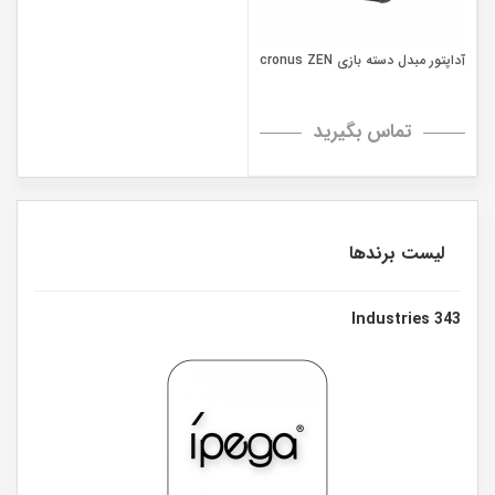
آداپتور مبدل دسته بازی cronus ZEN
تماس بگیرید
لیست برندها
343 Industries