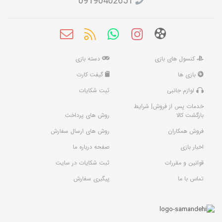
09190402651
کنسول های بازی
دسته بازی
بازی ها
گیفت کارت
لوازم جانبی
ثبت شکایات
خدمات پس از فروش| شرایط
بازگشت کالا
روش های پرداخت
فروش همکاران
روش های ارسال سفارش
اخبار بازی
صفحه درباره ما
قوانین و مقررات
ثبت شکایات در سایت
تماس با ما
پیگیری سفارش