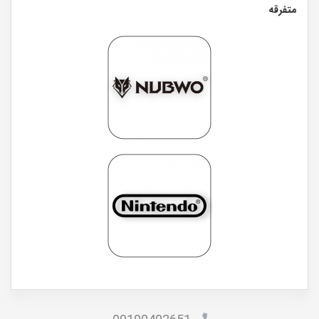
متفرقه