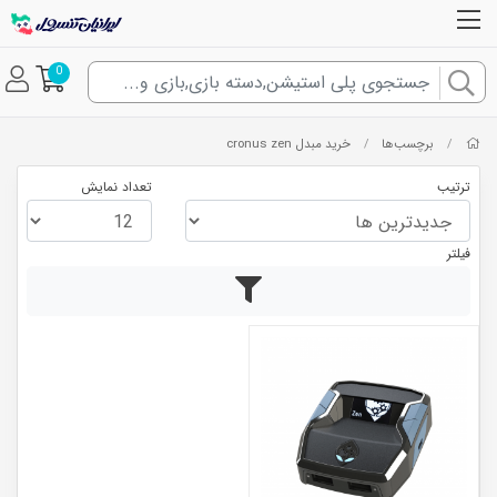
0
برچسب‌ها
خرید مبدل cronus zen
/
/
ترتیب
تعداد نمایش
فیلتر