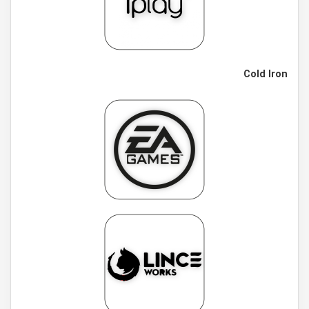
Cold Iron