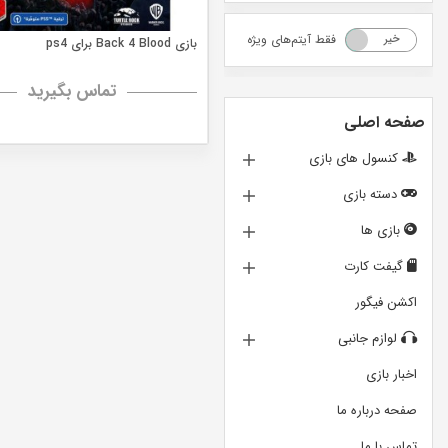
فقط آیتم‌های ویژه
خیر
بله
بازی Back 4 Blood برای ps4
تماس بگیرید
صفحه اصلی
کنسول های بازی
دسته بازی
بازی ها
گیفت کارت
اکشن فیگور
لوازم جانبی
اخبار بازی
صفحه درباره ما
تماس با ما