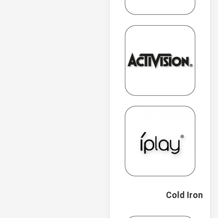
Cold Iron