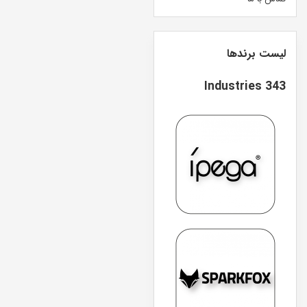
لیست برندها
343 Industries