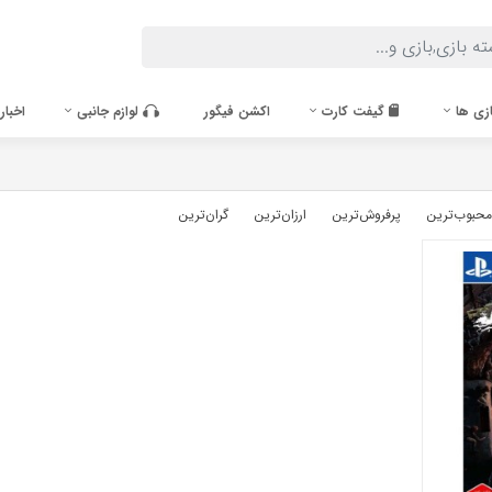
زی ها
گیفت کارت
اکشن فیگور
لوازم جانبی
اخبار
محبوب‌‌ترین
پرفروش‌ترین
ارزان‌ترین
گران‌ترین