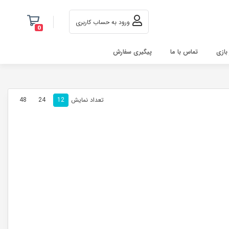
ورود به حساب کاربری
0
 بازی
تماس با ما
پیگیری سفارش
تعداد نمایش
48
24
12