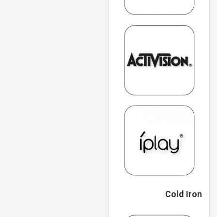
Cold Iron