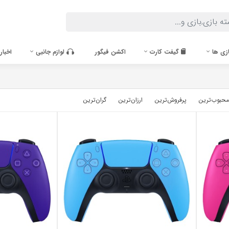
زی ها
گیفت کارت
اکشن فیگور
لوازم جانبی
اخبار
محبوب‌‌ترین
پرفروش‌ترین
ارزان‌ترین
گران‌ترین