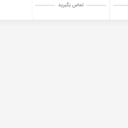
تماس بگیرید