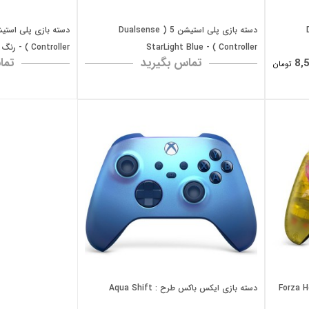
Du
دسته بازی پلی استیشن 5 ( Dualsense
Controller ) - StarLight Blue
Controller ) - رنگ Galactic Purple
تماس بگیرید
تما
8,
تومان
دسته بازی ایکس باکس طرح : Aqua Shift