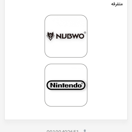
متفرقه