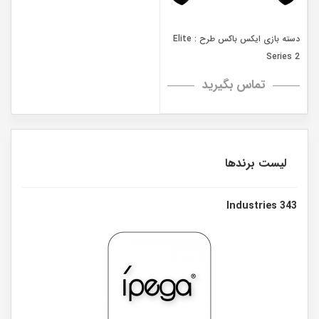
دسته بازی ایکس باکس طرح : Elite
Series 2
تماس بگیرید
لیست برندها
343 Industries