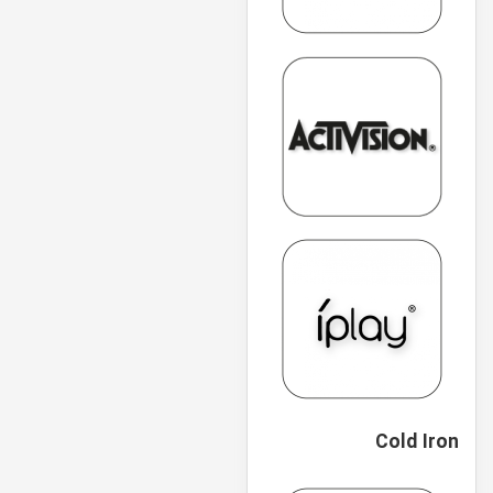
Cold Iron