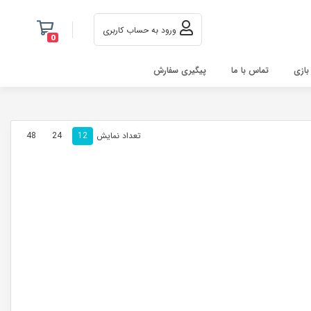
ورود به حساب کاربری
0
 بازی
تماس با ما
پیگیری سفارش
تعداد نمایش
48
24
12