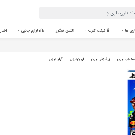
زی ها
گیفت کارت
اکشن فیگور
لوازم جانبی
اخبار
محبوب‌‌ترین
پرفروش‌ترین
ارزان‌ترین
گران‌ترین