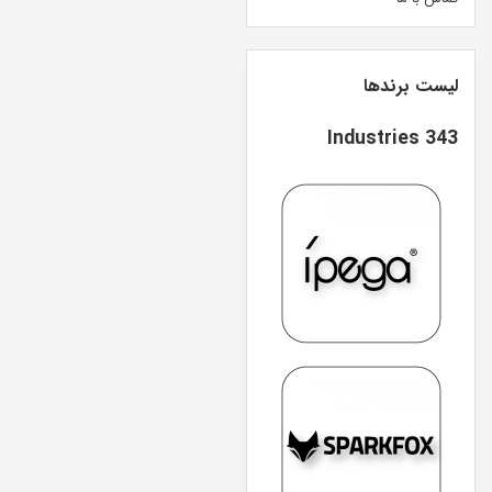
لیست برندها
343 Industries