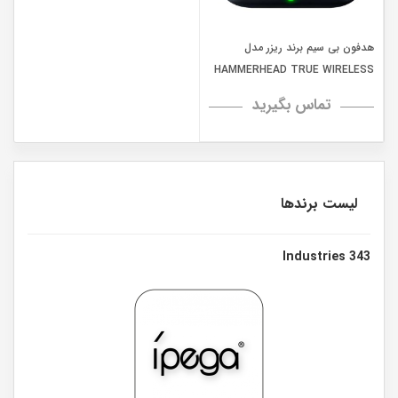
هدفون بی سیم برند ریزر مدل
HAMMERHEAD TRUE WIRELESS
تماس بگیرید
لیست برندها
343 Industries