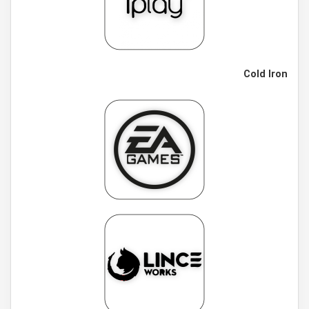
Cold Iron