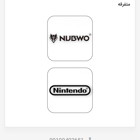
متفرقه