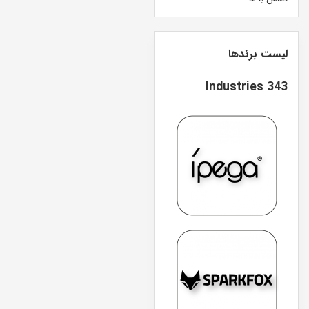
لیست برندها
343 Industries