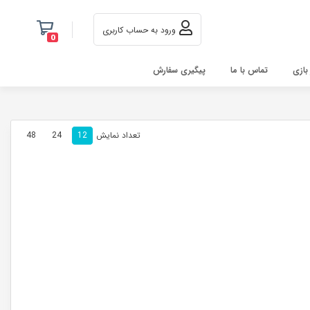
ورود به حساب کاربری
0
 بازی
تماس با ما
پیگیری سفارش
تعداد نمایش
48
24
12