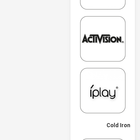
Cold Iron