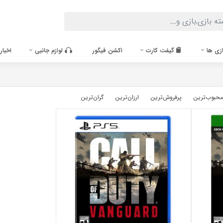
زی ها
گیفت کارت
اکشن فیگور
لوازم جانبی
اخبار
محبوب‌‌ترین
پرفروش‌ترین
ارزان‌ترین
گران‌ترین