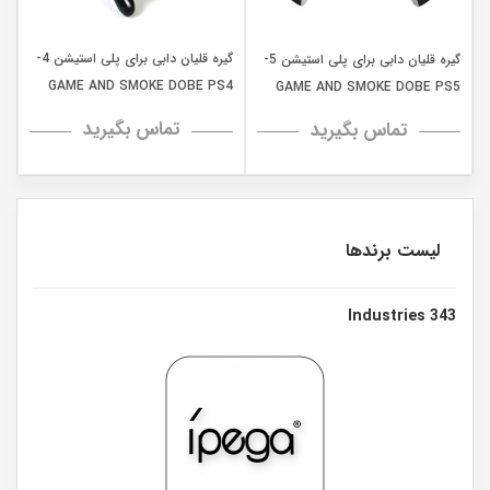
گیره قلیان دابی برای پلی استیشن 4-
گیره قلیان دابی برای پلی استیشن 5-
GAME AND SMOKE DOBE PS4
GAME AND SMOKE DOBE PS5
تماس بگیرید
تماس بگیرید
لیست برندها
343 Industries