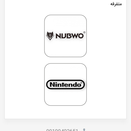
متفرقه