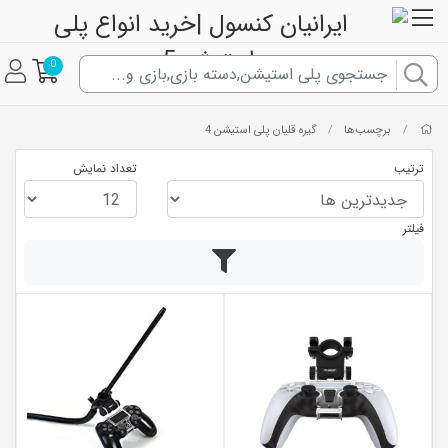
0
برچسب‌ها
گیره قلیان پلی استیشن 4
/
/
ترتیب
تعداد نمایش
فیلتر