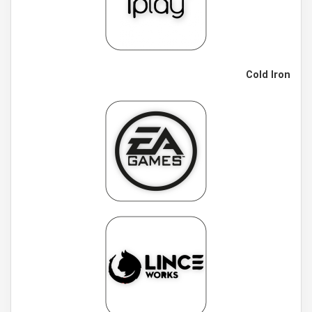
Cold Iron