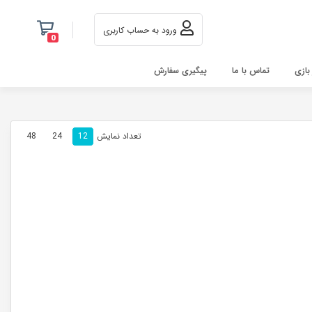
ورود به حساب کاربری
0
 بازی
تماس با ما
پیگیری سفارش
تعداد نمایش
48
24
12