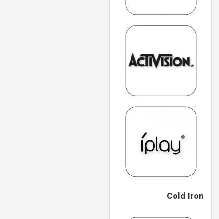
Cold Iron