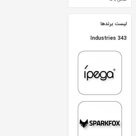
لیست برندها
343 Industries