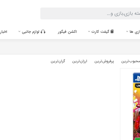
زی ها
گیفت کارت
اکشن فیگور
لوازم جانبی
اخبار
محبوب‌‌ترین
پرفروش‌ترین
ارزان‌ترین
گران‌ترین