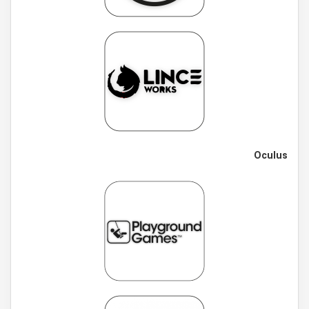
Oculus