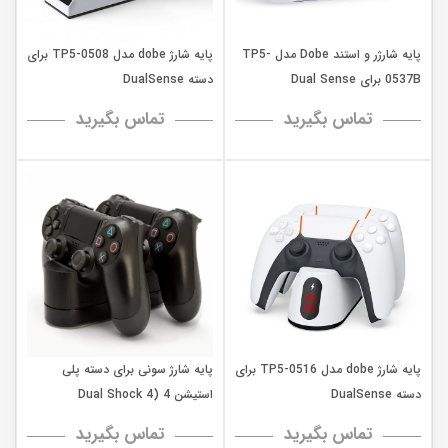
پایه شارژر و استند Dobe مدل TP5-
پایه شارژ dobe مدل TP5-0508 برای
0537B برای Dual Sense
دسته DualSense
تماس بگیرید
تماس بگیرید
پایه شارژ dobe مدل TP5-0516 برای
پایه شارژ سونی برای دسته پلی
دسته DualSense
استیشن 4 (Dual Shock 4
Charging Station)
تماس بگیرید
تماس بگیرید