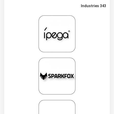
343 Industries