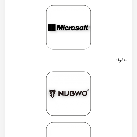
متفرقه