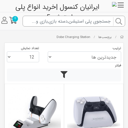
0
برچسب‌ها
Dobe Charging Station
/
/
ترتیب
تعداد نمایش
فیلتر