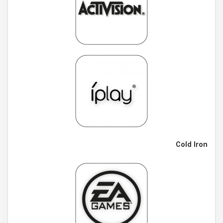
Cold Iron