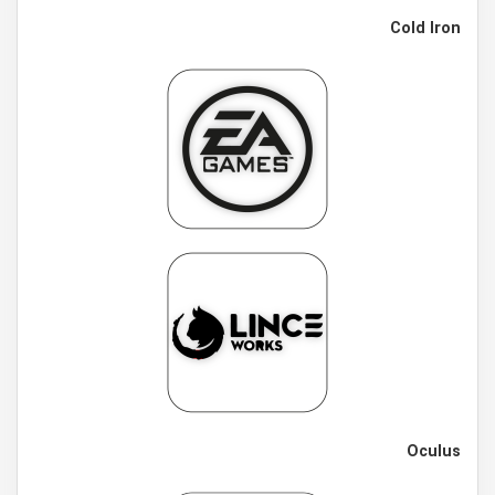
Cold Iron
Oculus