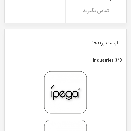
تماس بگیرید
لیست برندها
343 Industries