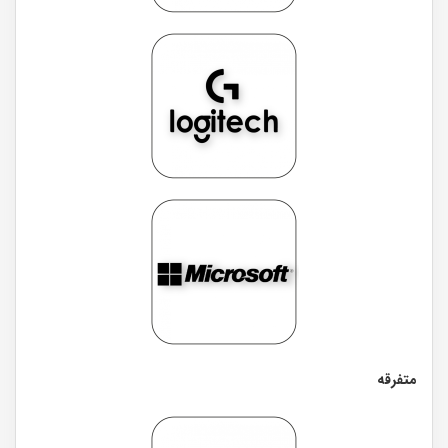
متفرقه