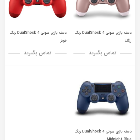
دسته بازی سونی DualShock 4 رنگ
دسته بازی سونی DualShock 4 رنگ
رزگلد
قرمز
تماس بگیرید
تماس بگیرید
دسته بازی سونی DualShock 4 رنگ
Midnight Blue