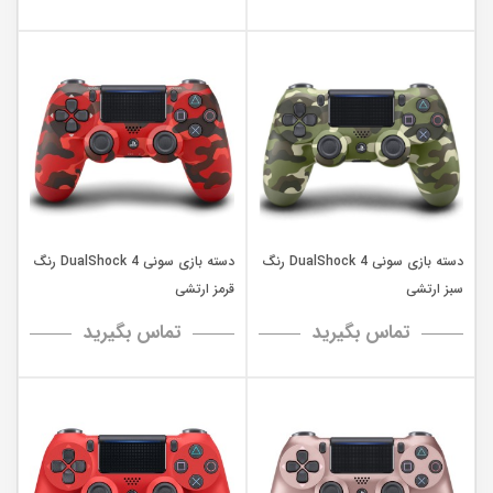
دسته بازی سونی DualShock 4 رنگ
دسته بازی سونی DualShock 4 رنگ
سبز ارتشی
قرمز ارتشی
تماس بگیرید
تماس بگیرید