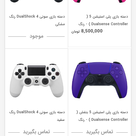
دسته بازی پلی استیشن 5 (
دسته بازی سونی DualShock 4 رنگ
Dualsense Controller ) - رنگ
مشکی
8,500,000
Nova Pink
تومان
موجود
دسته بازی پلی استیشن 5 بنفش (
دسته بازی سونی DualShock 4 رنگ
Dualsense Controller ) - رنگ
سفید
Galactic Purple
تماس بگیرید
تماس بگیرید