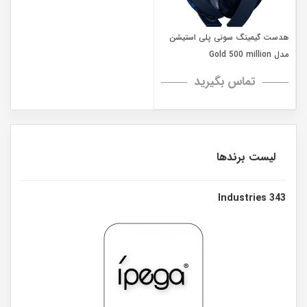
هدست گیمینگ سونی پلی استیشن
مدل Gold 500 million
تماس بگیرید
لیست برندها
343 Industries