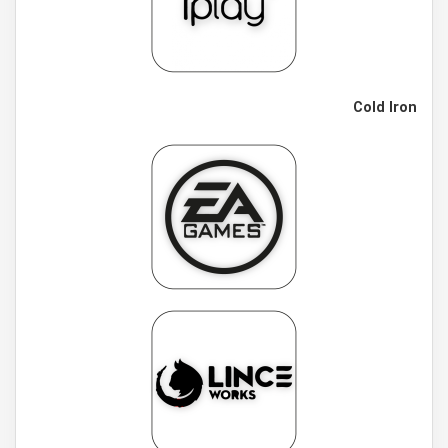
Cold Iron