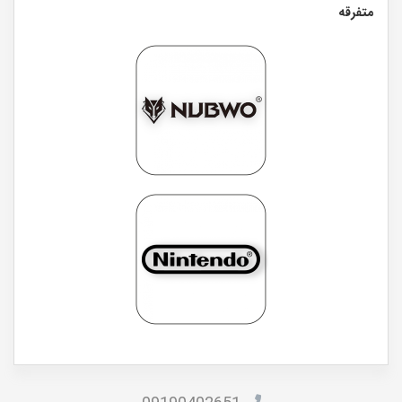
متفرقه