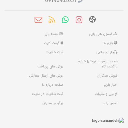
09190402651
کنسول های بازی
دسته بازی
بازی ها
گیفت کارت
لوازم جانبی
ثبت شکایات
خدمات پس از فروش| شرایط
بازگشت کالا
روش های پرداخت
فروش همکاران
روش های ارسال سفارش
اخبار بازی
صفحه درباره ما
قوانین و مقررات
ثبت شکایات در سایت
تماس با ما
پیگیری سفارش