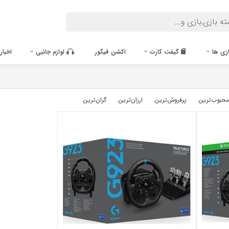
زی ها
گیفت کارت
اکشن فیگور
لوازم جانبی
اخبار
محبوب‌‌ترین
پرفروش‌ترین
ارزان‌ترین
گران‌ترین