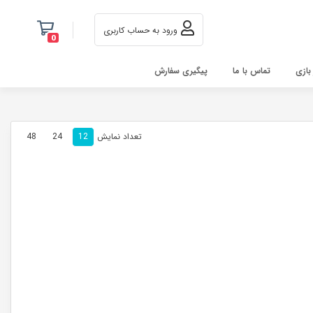
ورود به حساب کاربری
0
 بازی
تماس با ما
پیگیری سفارش
تعداد نمایش
48
24
12