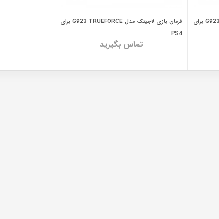
فرمان بازی لاجیتک مدل G923 TRUEFORCE برای
فرمان بازی لاجیتک مدل G923 TRUEFORCE برای
PS4
تماس بگیرید