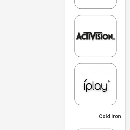
Cold Iron