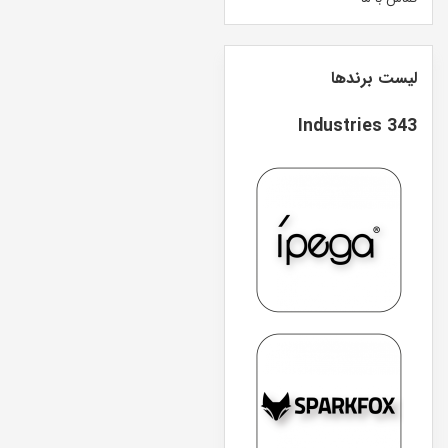
لیست برندها
343 Industries